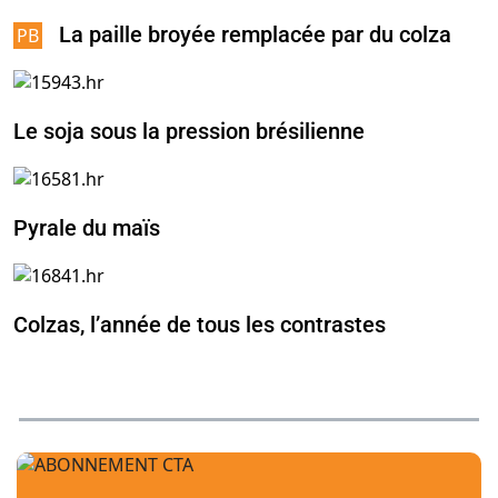
La paille broyée remplacée par du colza
Le soja sous la pression brésilienne
Pyrale du maïs
Colzas, l’année de tous les contrastes