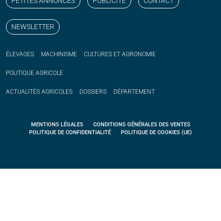
PETITES ANNONCES
PUBLICITÉ
CONTACT
NEWSLETTER
ÉLEVAGES
MACHINISME
CULTURES ET AGRONOMIE
POLITIQUE
AGRICOLE
ACTUALITÉS
AGRICOLES
DOSSIERS
DÉPARTEMENT
MENTIONS LÉGALES
CONDITIONS GÉNÉRALES DES VENTES
POLITIQUE DE CONFIDENTIALITÉ
POLITIQUE DE COOKIES (UE)