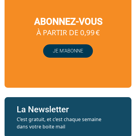
ABONNEZ-VOUS
À PARTIR DE 0,99 €
JE M’ABONNE
La Newsletter
C’est gratuit, et c’est chaque semaine
dans votre boite mail