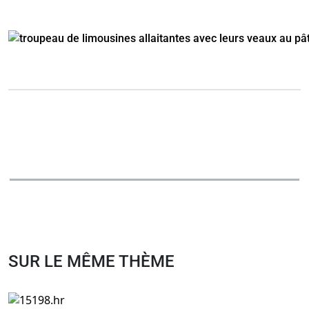
SUR LE MÊME THÈME