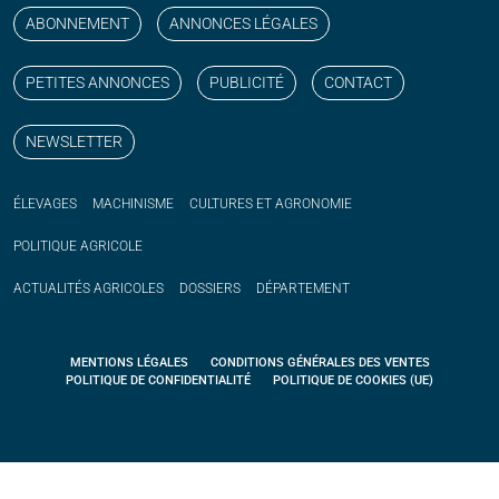
ABONNEMENT
ANNONCES LÉGALES
PETITES ANNONCES
PUBLICITÉ
CONTACT
NEWSLETTER
ÉLEVAGES
MACHINISME
CULTURES ET AGRONOMIE
POLITIQUE
AGRICOLE
ACTUALITÉS
AGRICOLES
DOSSIERS
DÉPARTEMENT
MENTIONS LÉGALES
CONDITIONS GÉNÉRALES DES VENTES
POLITIQUE DE CONFIDENTIALITÉ
POLITIQUE DE COOKIES (UE)