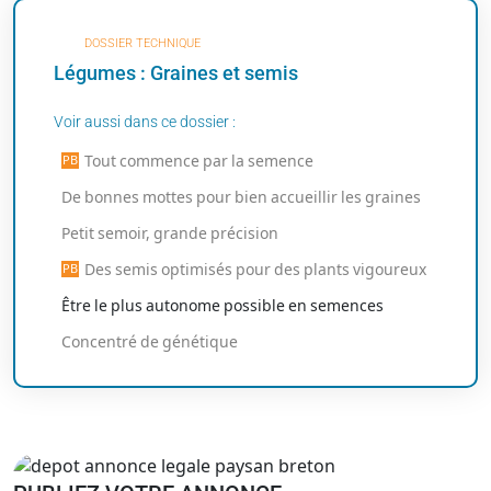
DOSSIER TECHNIQUE
Légumes : Graines et semis
Voir aussi dans ce dossier :
Tout commence par la semence
De bonnes mottes pour bien accueillir les graines
Petit semoir, grande précision
Des semis optimisés pour des plants vigoureux
Être le plus autonome possible en semences
Concentré de génétique