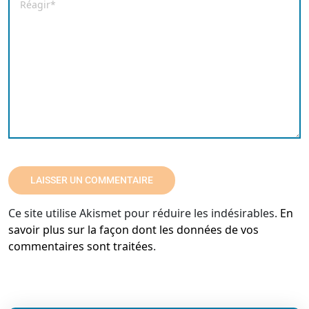
Ce site utilise Akismet pour réduire les indésirables.
En
savoir plus sur la façon dont les données de vos
commentaires sont traitées
.