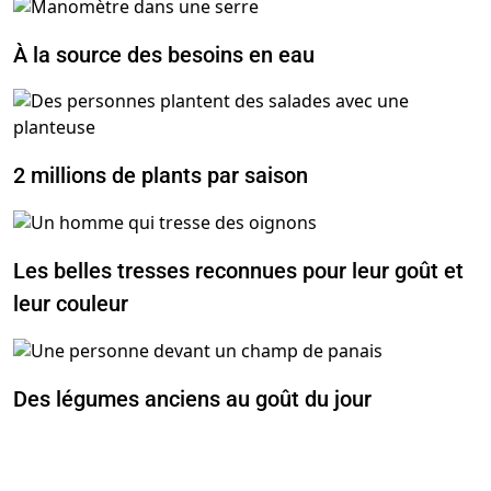
À la source des besoins en eau
2 millions de plants par saison
Les belles tresses reconnues pour leur goût et
leur couleur
Des légumes anciens au goût du jour