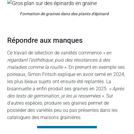
Formation de graines dans des plants d’épinard
répondre aux manques
Ce travail de sélection de variétés commence
« en
regardant l’esthétique, puis des résistances à des
maladies comme la rouille »
. En prenant en exemple ses
poireaux, Simon Fritsch explique en avoir semé en 2024,
les plus beaux sujets ont ensuite été replantés. La
bisannuelle a enfin produit ses graines en 2025.
« Après
des tests de germination, je les ai ressemées »
. Sur
d’autres espèces, produire ses graines permet de
posséder des variétés peu ou pas présentes dans les
catalogues des maisons grainières.