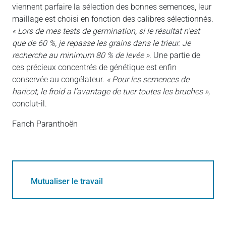
viennent parfaire la sélection des bonnes semences, leur
maillage est choisi en fonction des calibres sélectionnés.
« Lors de mes tests de germination, si le résultat n’est
que de 60 %, je repasse les grains dans le trieur. Je
recherche au minimum 80 % de levée »
. Une partie de
ces précieux concentrés de génétique est enfin
conservée au congélateur.
« Pour les semences de
haricot, le froid a l’avantage de tuer toutes les bruches »,
conclut-il.
Fanch Paranthoën
Mutualiser le travail