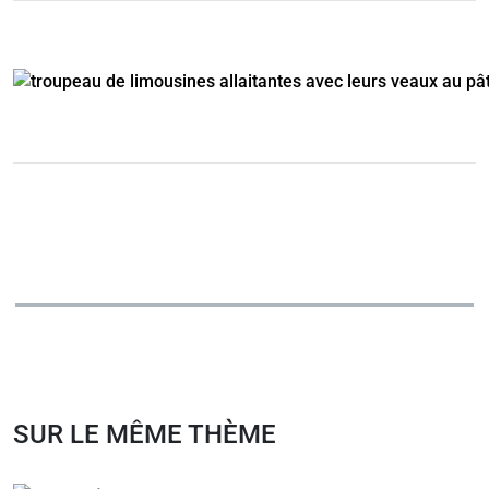
SUR LE MÊME THÈME