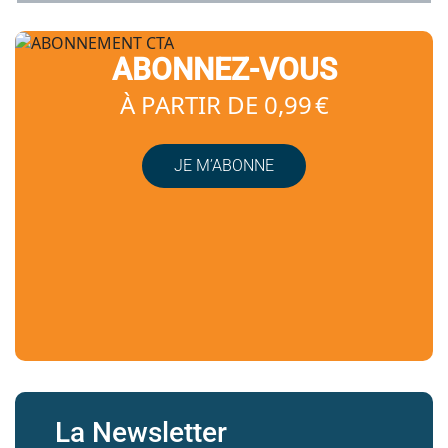
ABONNEZ-VOUS
À PARTIR DE 0,99 €
JE M’ABONNE
La Newsletter