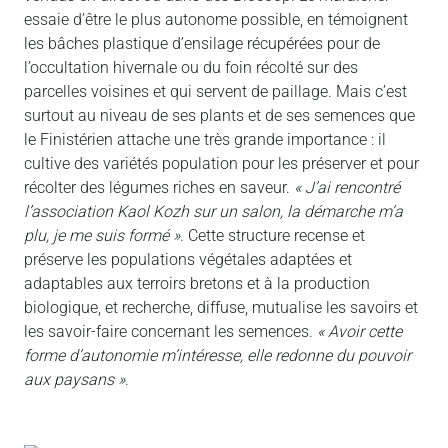
essaie d’être le plus autonome possible, en témoignent
les bâches plastique d’ensilage récupérées pour de
l’occultation hivernale ou du foin récolté sur des
parcelles voisines et qui servent de paillage. Mais c’est
surtout au niveau de ses plants et de ses semences que
le Finistérien attache une très grande importance : il
cultive des variétés population pour les préserver et pour
récolter des légumes riches en saveur.
« J’ai rencontré
l’association Kaol Kozh sur un salon, la démarche m’a
plu, je me suis formé »
. Cette structure recense et
préserve les populations végétales adaptées et
adaptables aux terroirs bretons et à la production
biologique, et recherche, diffuse, mutualise les savoirs et
les savoir-faire concernant les semences.
« Avoir cette
forme d’autonomie m’intéresse, elle redonne du pouvoir
aux paysans »
.