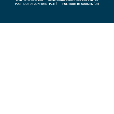
POLITIQUE DE CONFIDENTIALITÉ
POLITIQUE DE COOKIES (UE)