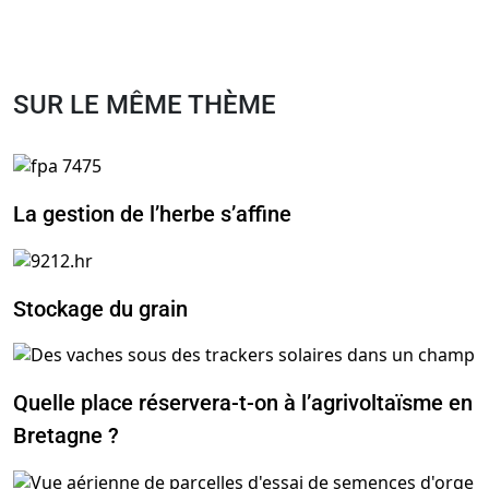
SUR LE MÊME THÈME
La gestion de l’herbe s’affine
Stockage du grain
Quelle place réservera-t-on à l’agrivoltaïsme en
Bretagne ?