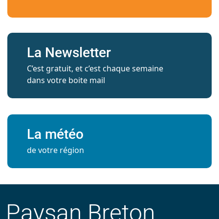
La Newsletter
C’est gratuit, et c’est chaque semaine
dans votre boite mail
La météo
de votre région
Paysan Breton