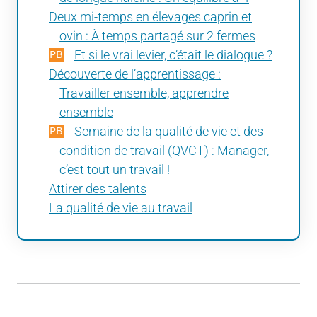
Deux mi-temps en élevages caprin et
ovin : À temps partagé sur 2 fermes
Et si le vrai levier, c’était le dialogue ?
Découverte de l’apprentissage :
Travailler ensemble, apprendre
ensemble
Semaine de la qualité de vie et des
condition de travail (QVCT) : Manager,
c’est tout un travail !
Attirer des talents
La qualité de vie au travail