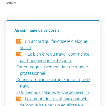
bottes.
Au sommaire de ce dossier
Un accord qui favorise le dialogue
social
« Le bien-être au travail commence
par l’indépendance d’esprit »
Entrer progressivement dans le monde
professionnel
Quand l’ambiance compte autant que le
travail​​​​​​​
« Donner aux salariés l’envie de revenir »
Le confort de travail, une conquête
de longue haleine : Un équilibre à 4