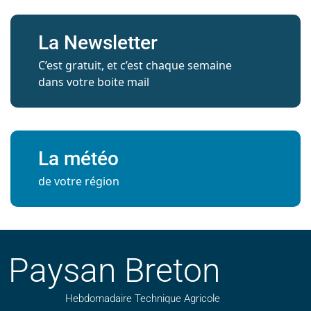
La Newsletter
C’est gratuit, et c’est chaque semaine
dans votre boite mail
La météo
de votre région
Paysan Breton
Hebdomadaire Technique Agricole