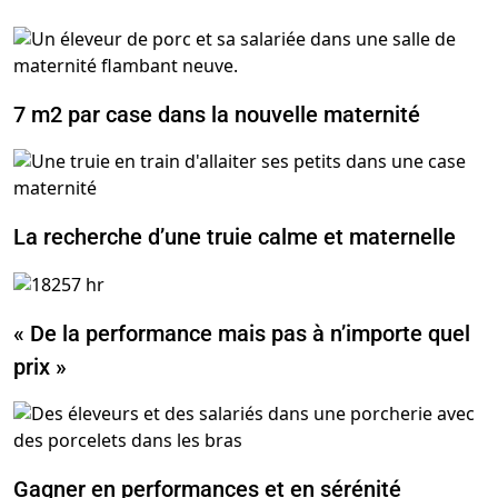
7 m2 par case dans la nouvelle maternité
La recherche d’une truie calme et maternelle
« De la performance mais pas à n’importe quel
prix »
Gagner en performances et en sérénité