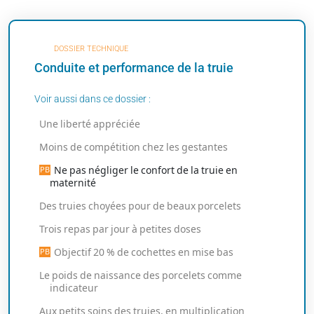
DOSSIER TECHNIQUE
Conduite et performance de la truie
Voir aussi dans ce dossier :
Une liberté appréciée
Moins de compétition chez les gestantes
Ne pas négliger le confort de la truie en
maternité
Des truies choyées pour de beaux porcelets
Trois repas par jour à petites doses
Objectif 20 % de cochettes en mise bas
Le poids de naissance des porcelets comme
indicateur
Aux petits soins des truies, en multiplication