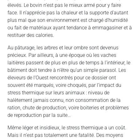
élevés. Le bovin n’est pas le mieux armé pour y faire
face. Il n’apprécie pas la chaleur et la supporte d’autant
plus mal que son environnement est chargé d’humidité
ou fait de matériaux ayant tendance à emmagasiner et à
restituer des calories.
Au pâturage, les arbres et leur ombre sont devenus
précieux. Par ailleurs, à une époque où les vaches
laitières passent de plus en plus de temps à l’intérieur, le
bâtiment doit tendre à n’être qu’un simple parasol. Les
éleveurs de l’Ouest rencontrés pour ce dossier ont
souvent été marqués, voire choqués, par l’impact du
stress thermique sur leurs animaux : niveau de
halètement jamais connu, non consommation de la
ration, chute de production, voire boiteries et problèmes
de reproduction par la suite…
Même léger et insidieux, le stress thermique a un coût.
Mais il n’est pas totalement une fatalité. Des moyens