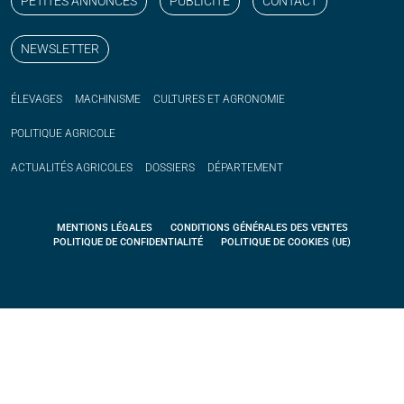
PETITES ANNONCES
PUBLICITÉ
CONTACT
NEWSLETTER
ÉLEVAGES
MACHINISME
CULTURES ET AGRONOMIE
POLITIQUE
AGRICOLE
ACTUALITÉS
AGRICOLES
DOSSIERS
DÉPARTEMENT
MENTIONS LÉGALES
CONDITIONS GÉNÉRALES DES VENTES
POLITIQUE DE CONFIDENTIALITÉ
POLITIQUE DE COOKIES (UE)