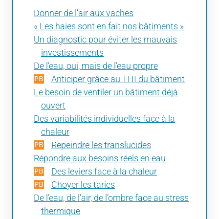
Donner de l’air aux vaches
« Les haies sont en fait nos bâtiments »
Un diagnostic pour éviter les mauvais
investissements
De l’eau, oui, mais de l’eau propre
Anticiper grâce au THI du bâtiment
Le besoin de ventiler un bâtiment déjà
ouvert
Des variabilités individuelles face à la
chaleur
Repeindre les translucides
Répondre aux besoins réels en eau
Des leviers face à la chaleur
Choyer les taries
De l’eau, de l’air, de l’ombre face au stress
thermique