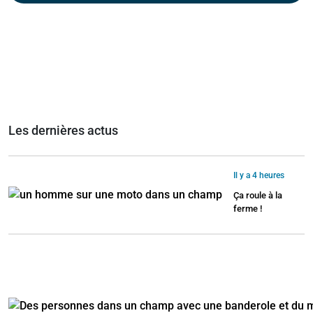
Les dernières actus
Il y a 4 heures
Ça roule à la
ferme !