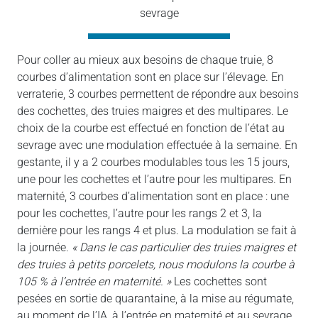
sevrage
Pour coller au mieux aux besoins de chaque truie, 8
courbes d’alimentation sont en place sur l’élevage. En
verraterie, 3 courbes permettent de répondre aux besoins
des cochettes, des truies maigres et des multipares. Le
choix de la courbe est effectué en fonction de l’état au
sevrage avec une modulation effectuée à la semaine. En
gestante, il y a 2 courbes modulables tous les 15 jours,
une pour les cochettes et l’autre pour les multipares. En
maternité, 3 courbes d’alimentation sont en place : une
pour les cochettes, l’autre pour les rangs 2 et 3, la
dernière pour les rangs 4 et plus. La modulation se fait à
la journée.
« Dans le cas particulier des truies maigres et
des truies à petits porcelets, nous modulons la courbe à
105 % à l’entrée en maternité. »
Les cochettes sont
pesées en sortie de quarantaine, à la mise au régumate,
au moment de l’IA, à l’entrée en maternité et au sevrage.