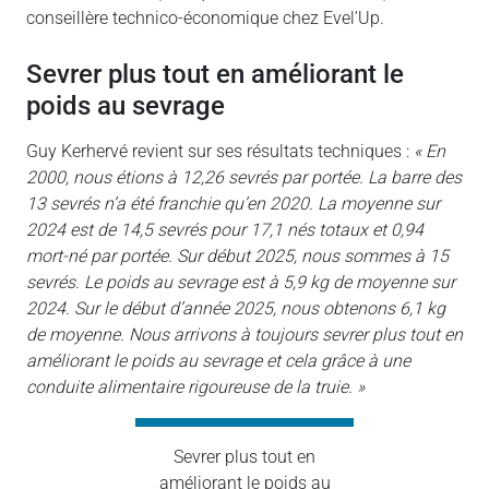
conseillère technico-économique chez Evel’Up.
sevrer plus tout en améliorant le
poids au sevrage
Guy Kerhervé revient sur ses résultats techniques :
« En
2000, nous étions à 12,26 sevrés par portée. La barre des
13 sevrés n’a été franchie qu’en 2020. La moyenne sur
2024 est de 14,5 sevrés pour 17,1 nés totaux et 0,94
mort-né par portée. Sur début 2025, nous sommes à 15
sevrés. Le poids au sevrage est à 5,9 kg de moyenne sur
2024. Sur le début d’année 2025, nous obtenons 6,1 kg
de moyenne. Nous arrivons à toujours sevrer plus tout en
améliorant le poids au sevrage et cela grâce à une
conduite alimentaire rigoureuse de la truie. »
Sevrer plus tout en
améliorant le poids au