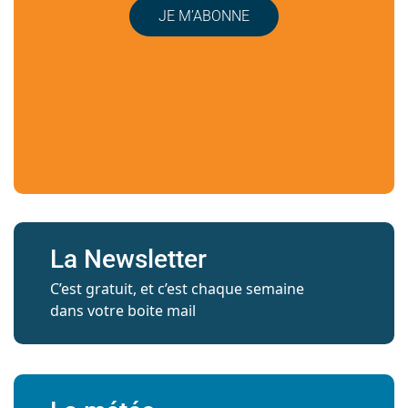
JE M’ABONNE
La Newsletter
C’est gratuit, et c’est chaque semaine
dans votre boite mail