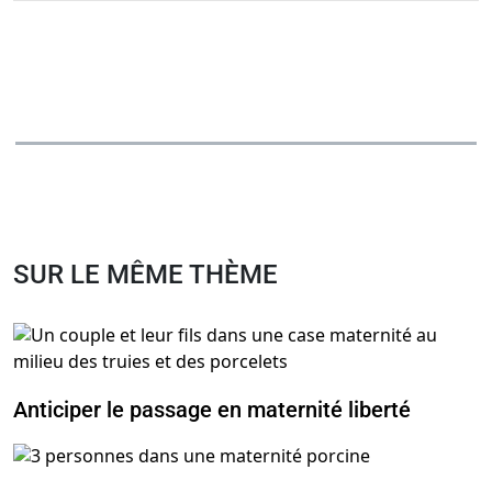
SUR LE MÊME THÈME
Anticiper le passage en maternité liberté