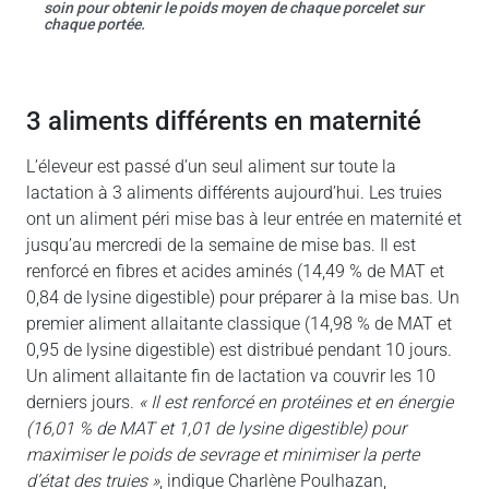
soin pour obtenir le poids moyen de chaque porcelet sur
chaque portée.
3 aliments différents en maternité
L’éleveur est passé d’un seul aliment sur toute la
lactation à 3 aliments différents aujourd’hui. Les truies
ont un aliment péri mise bas à leur entrée en maternité et
jusqu’au mercredi de la semaine de mise bas. Il est
renforcé en fibres et acides aminés (14,49 % de MAT et
0,84 de lysine digestible) pour préparer à la mise bas. Un
premier aliment allaitante classique (14,98 % de MAT et
0,95 de lysine digestible) est distribué pendant 10 jours.
Un aliment allaitante fin de lactation va couvrir les 10
derniers jours.
« Il est renforcé en protéines et en énergie
(16,01 % de MAT et 1,01 de lysine digestible) pour
maximiser le poids de sevrage et minimiser la perte
d’état des truies »
, indique Charlène Poulhazan,