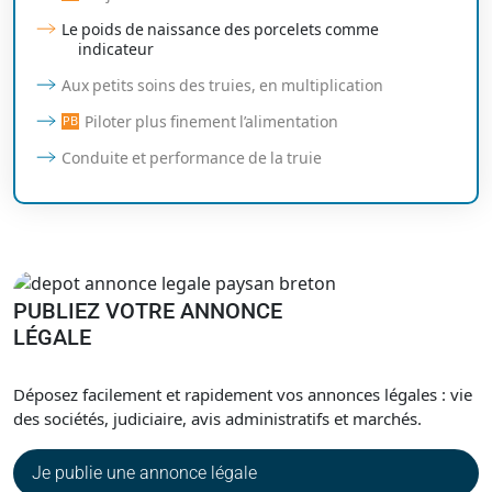
Le poids de naissance des porcelets comme
indicateur
Aux petits soins des truies, en multiplication
Piloter plus finement l’alimentation
Conduite et performance de la truie
PUBLIEZ VOTRE ANNONCE
LÉGALE
Déposez facilement et rapidement vos annonces légales : vie
des sociétés, judiciaire, avis administratifs et marchés.
Je publie une annonce légale