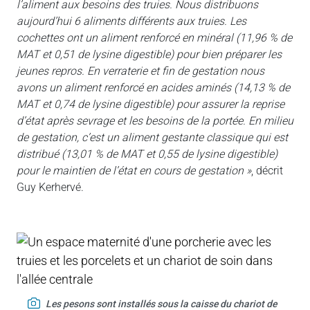
l’aliment aux besoins des truies. Nous distribuons
aujourd’hui 6 aliments différents aux truies. Les
cochettes ont un aliment renforcé en minéral (11,96 % de
MAT et 0,51 de lysine digestible) pour bien préparer les
jeunes repros. En verraterie et fin de gestation nous
avons un aliment renforcé en acides aminés (14,13 % de
MAT et 0,74 de lysine digestible) pour assurer la reprise
d’état après sevrage et les besoins de la portée. En milieu
de gestation, c’est un aliment gestante classique qui est
distribué (13,01 % de MAT et 0,55 de lysine digestible)
pour le maintien de l’état en cours de gestation »
, décrit
Guy Kerhervé.
Les pesons sont installés sous la caisse du chariot de