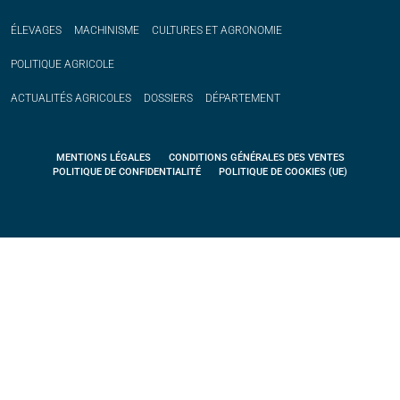
ÉLEVAGES
MACHINISME
CULTURES ET AGRONOMIE
POLITIQUE
AGRICOLE
ACTUALITÉS
AGRICOLES
DOSSIERS
DÉPARTEMENT
MENTIONS LÉGALES
CONDITIONS GÉNÉRALES DES VENTES
POLITIQUE DE CONFIDENTIALITÉ
POLITIQUE DE COOKIES (UE)