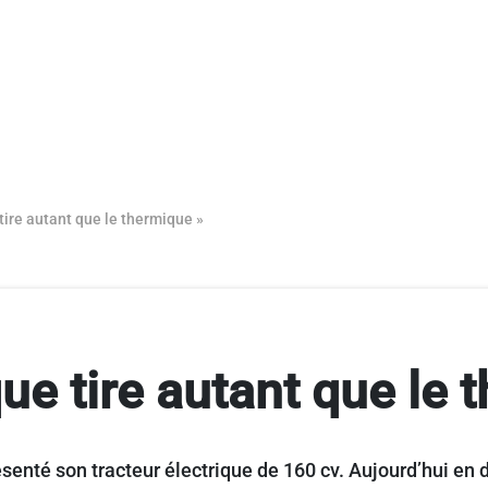
 tire autant que le thermique »
que tire autant que le
senté son tracteur électrique de 160 cv. Aujourd’hui en