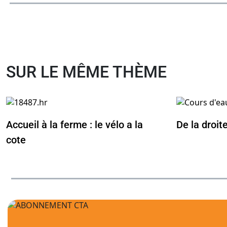
SUR LE MÊME THÈME
Accueil à la ferme : le vélo a la
De la droit
cote