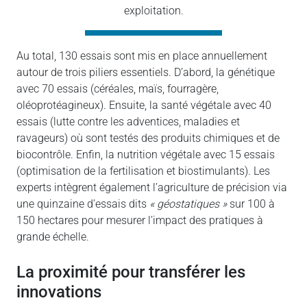
exploitation.
Au total, 130 essais sont mis en place annuellement
autour de trois piliers essentiels. D’abord, la génétique
avec 70 essais (céréales, maïs, fourragère,
oléoprotéagineux). Ensuite, la santé végétale avec 40
essais (lutte contre les adventices, maladies et
ravageurs) où sont testés des produits chimiques et de
biocontrôle. Enfin, la nutrition végétale avec 15 essais
(optimisation de la fertilisation et biostimulants). Les
experts intègrent également l’agriculture de précision via
une quinzaine d’essais dits
« géostatiques »
sur 100 à
150 hectares pour mesurer l’impact des pratiques à
grande échelle.
la proximité pour transférer les
innovations