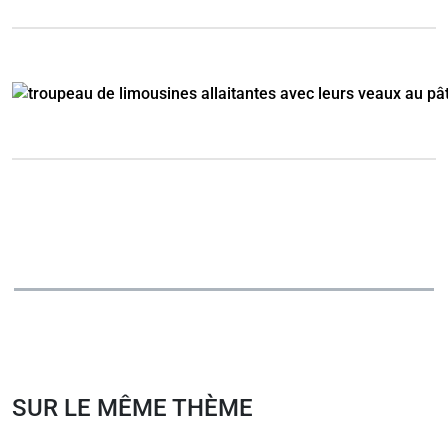
SUR LE MÊME THÈME