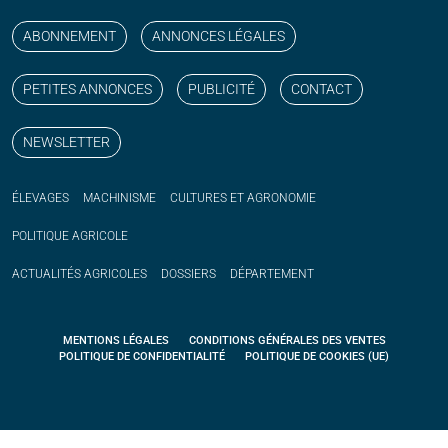
ABONNEMENT
ANNONCES LÉGALES
PETITES ANNONCES
PUBLICITÉ
CONTACT
NEWSLETTER
ÉLEVAGES
MACHINISME
CULTURES ET AGRONOMIE
POLITIQUE
AGRICOLE
ACTUALITÉS
AGRICOLES
DOSSIERS
DÉPARTEMENT
MENTIONS LÉGALES
CONDITIONS GÉNÉRALES DES VENTES
POLITIQUE DE CONFIDENTIALITÉ
POLITIQUE DE COOKIES (UE)