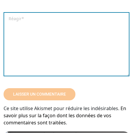
Enregistrer mon nom, mon e-mail et mon site dans le
Commentaire
*
Ce site utilise Akismet pour réduire les indésirables.
En
savoir plus sur la façon dont les données de vos
commentaires sont traitées
.