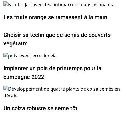
Les fruits orange se ramassent à la main
Choisir sa technique de semis de couverts
végétaux
Implanter un pois de printemps pour la
campagne 2022
Un colza robuste se sème tôt