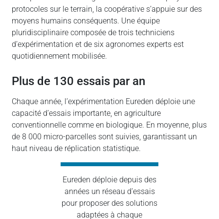
protocoles sur le terrain, la coopérative s’appuie sur des
moyens humains conséquents. Une équipe
pluridisciplinaire composée de trois techniciens
d’expérimentation et de six agronomes experts est
quotidiennement mobilisée.
plus de 130 essais par an
Chaque année, l’expérimentation Eureden déploie une
capacité d’essais importante, en agriculture
conventionnelle comme en biologique. En moyenne, plus
de 8 000 micro-parcelles sont suivies, garantissant un
haut niveau de réplication statistique.
Eureden déploie depuis des
années un réseau d’essais
pour proposer des solutions
adaptées à chaque