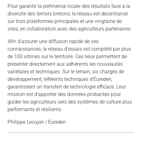
Pour garantir la pertinence locale des résultats face à la
diversité des terroirs bretons, le réseau est décentralisé
sur trois plateformes principales et une vingtaine de
sites, en collaboration avec des agriculteurs partenaires.
Afin d’assurer une diffusion rapide de ces
connaissances, le réseau d’essais est complété par plus
de 100 vitrines sur le territoire. Ces lieux permettent de
présenter directement aux adhérents les nouveautés
variétales et techniques. Sur le terrain, six chargés de
développement, référents techniques d’Eureden,
garantissent un transfert de technologie efficace. Leur
mission est d’apporter des données probantes pour
guider les agriculteurs vers des systèmes de culture plus
performants et résilients.
Philippe Lecuyer / Eureden