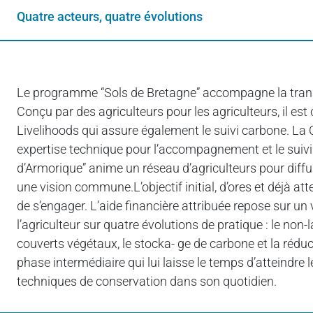
Quatre acteurs, quatre évolutions
Le programme “Sols de Bretagne” accompagne la transi
Conçu par des agriculteurs pour les agriculteurs, il es
Livelihoods qui assure également le suivi carbone. La 
expertise technique pour l’accompagnement et le suivi d
d’Armorique” anime un réseau d’agriculteurs pour diffus
une vision commune.L’objectif initial, d’ores et déjà att
de s’engager. L’aide financière attribuée repose sur un
l’agriculteur sur quatre évolutions de pratique : le non
couverts végétaux, le stocka- ge de carbone et la réd
phase intermédiaire qui lui laisse le temps d’atteindre 
techniques de conservation dans son quotidien.