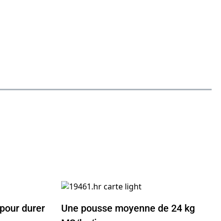
 pour durer
Une pousse moyenne de 24 kg