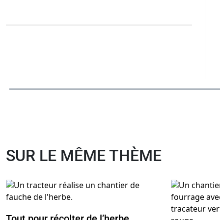
SUR LE MÊME THÈME
Tout pour récolter de l’herbe