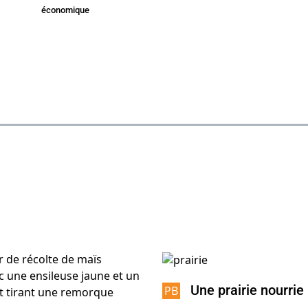
économique
Une prairie nourrie