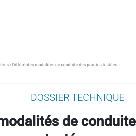
gères
/
Différentes modalités de conduite des prairies testées
DOSSIER TECHNIQUE
modalités de conduite