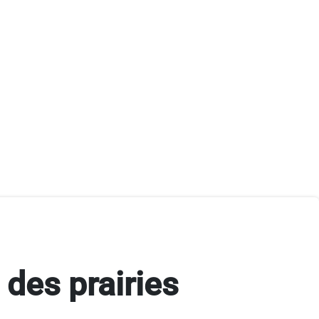
 des prairies