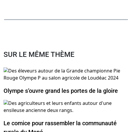
SUR LE MÊME THÈME
Olympe s’ouvre grand les portes de la gloire
Le comice pour rassembler la communauté