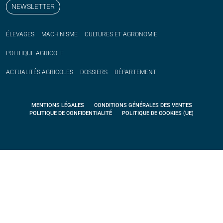
NEWSLETTER
ÉLEVAGES
MACHINISME
CULTURES ET AGRONOMIE
POLITIQUE
AGRICOLE
ACTUALITÉS
AGRICOLES
DOSSIERS
DÉPARTEMENT
MENTIONS LÉGALES
CONDITIONS GÉNÉRALES DES VENTES
POLITIQUE DE CONFIDENTIALITÉ
POLITIQUE DE COOKIES (UE)