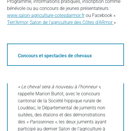
Programme, informations pratiques, inscription comme
bénévole ou au concours de jeunes présentateurs :
www.salon-agriculture-cotesdarmor.fr
ou Facebook «
Terr’Armor, Salon de l’agriculture des Côtes d’ARmor
»
Concours et spectacles de chevaux
« Le cheval sera à nouveau à l’honneur »,
rappelle Marion Burlot, avec le concours
cantonal de la Société hippique rurale de
Loudéac, le Départemental de juments non
suitées, des étalons et des démonstrations
des
« Parisiennes »,
les deux juments ayant
participé au dernier Salon de l’agriculture à