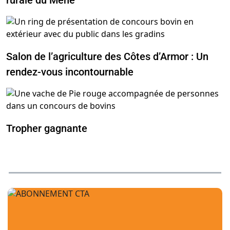
rurale du Mené
Salon de l’agriculture des Côtes d’Armor : Un
rendez-vous incontournable
Tropher gagnante