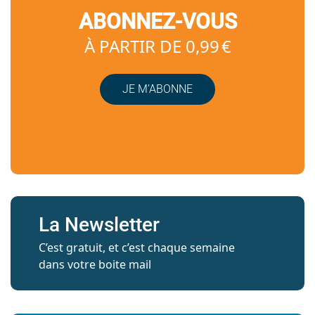
ABONNEZ-VOUS
À PARTIR DE 0,99 €
JE M’ABONNE
La Newsletter
C’est gratuit, et c’est chaque semaine
dans votre boite mail