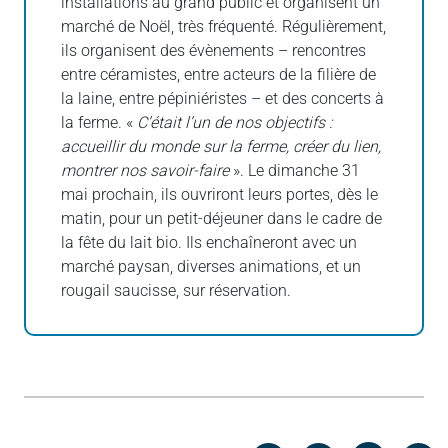
installations au grand public et organisent un
marché de Noël, très fréquenté. Régulièrement,
ils organisent des évènements – rencontres
entre céramistes, entre acteurs de la filière de
la laine, entre pépiniéristes – et des concerts à
la ferme. «
C’était l’un de nos objectifs :
accueillir du monde sur la ferme, créer du lien,
montrer nos savoir-faire
». Le dimanche 31
mai prochain, ils ouvriront leurs portes, dès le
matin, pour un petit-déjeuner dans le cadre de
la fête du lait bio. Ils enchaîneront avec un
marché paysan, diverses animations, et un
rougail saucisse, sur réservation.