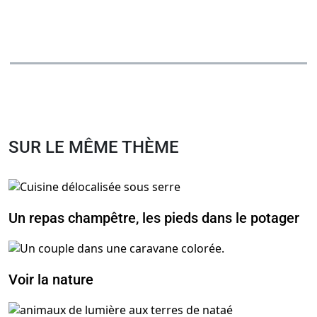
SUR LE MÊME THÈME
Un repas champêtre, les pieds dans le potager
Voir la nature