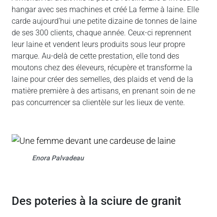
hangar avec ses machines et créé La ferme à laine. Elle
carde aujourd’hui une petite dizaine de tonnes de laine
de ses 300 clients, chaque année. Ceux-ci reprennent
leur laine et vendent leurs produits sous leur propre
marque. Au-delà de cette prestation, elle tond des
moutons chez des éleveurs, récupère et transforme la
laine pour créer des semelles, des plaids et vend de la
matière première à des artisans, en prenant soin de ne
pas concurrencer sa clientèle sur les lieux de vente.
Enora Palvadeau
des poteries à la sciure de granit