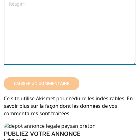
Commentaire
*
Ce site utilise Akismet pour réduire les indésirables.
En
savoir plus sur la façon dont les données de vos
commentaires sont traitées
.
PUBLIEZ VOTRE ANNONCE