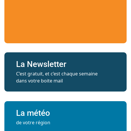
La Newsletter
C’est gratuit, et c’est chaque semaine
dans votre boite mail
La météo
de votre région