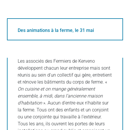
Des animations à la ferme, le 31 mai
Les associés des Fermiers de Kerveno
développent chacun leur entreprise mais sont
réunis au sein d’un collectif qui gère, entretient
et rénove les bâtiments du corps de ferme. «
On cuisine et on mange généralement
ensemble, à midi, dans l’ancienne maison
d’habitation
». Aucun d’entre eux n’habite sur
la ferme. Tous ont des enfants et un conjoint
ou une conjointe qui travaille à l’extérieur.
Tous les ans, ils ouvrent les portes de leurs