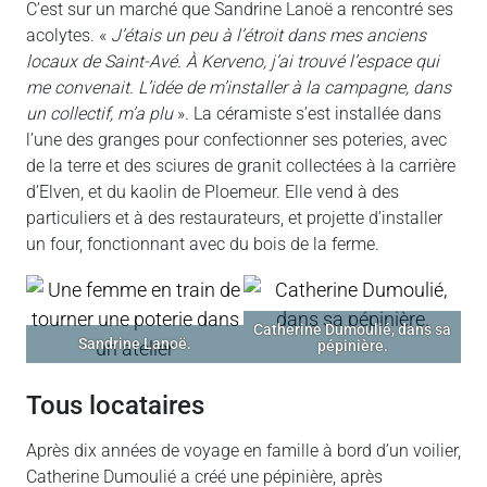
C’est sur un marché que Sandrine Lanoë a rencontré ses
acolytes. «
J’étais un peu à l’étroit dans mes anciens
locaux de Saint-Avé. À Kerveno, j’ai trouvé l’espace qui
me convenait. L’idée de m’installer à la campagne, dans
un collectif, m’a plu
». La céramiste s’est installée dans
l’une des granges pour confectionner ses poteries, avec
de la terre et des sciures de granit collectées à la carrière
d’Elven, et du kaolin de Ploemeur. Elle vend à des
particuliers et à des restaurateurs, et projette d’installer
un four, fonctionnant avec du bois de la ferme.
Catherine Dumoulié, dans sa
Sandrine Lanoë.
pépinière.
tous locataires
Après dix années de voyage en famille à bord d’un voilier,
Catherine Dumoulié a créé une pépinière, après