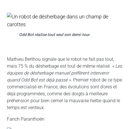
Odd Bot réalise tout seul son demi-tour.
Mathieu Berthou signale que le robot ne fait pas tout,
mais 75 % du désherbage est tout de même réalisé.
« Les
équipes de désherbage manuel préfèrent intervenir
quand Odd Bot est déjà passé »
. Premier robot de ce type
commercialisé en France, des évolutions sont d’ores et
déjà programmées, comme des doigts à meilleure
préhension pour bien cerner la mauvaise herbe quand le
temps est venteux.
Fanch Paranthoën