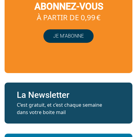
ABONNEZ-VOUS
À PARTIR DE 0,99 €
JE M’ABONNE
La Newsletter
C’est gratuit, et c’est chaque semaine
dans votre boite mail