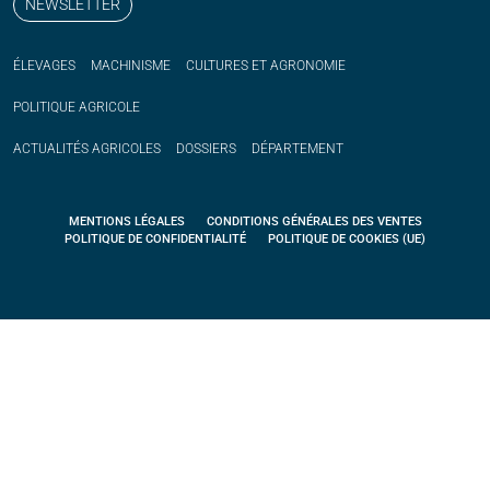
NEWSLETTER
ÉLEVAGES
MACHINISME
CULTURES ET AGRONOMIE
POLITIQUE
AGRICOLE
ACTUALITÉS
AGRICOLES
DOSSIERS
DÉPARTEMENT
MENTIONS LÉGALES
CONDITIONS GÉNÉRALES DES VENTES
POLITIQUE DE CONFIDENTIALITÉ
POLITIQUE DE COOKIES (UE)