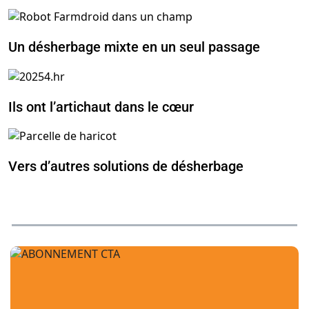
Un désherbage mixte en un seul passage
Ils ont l’artichaut dans le cœur
Vers d’autres solutions de désherbage