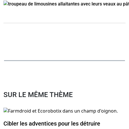
SUR LE MÊME THÈME
Cibler les adventices pour les détruire