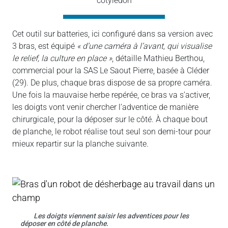
cotylédon
Cet outil sur batteries, ici configuré dans sa version avec
3 bras, est équipé
« d’une caméra à l’avant, qui visualise
le relief, la culture en place »
, détaille Mathieu Berthou,
commercial pour la SAS Le Saout Pierre, basée à Cléder
(29). De plus, chaque bras dispose de sa propre caméra.
Une fois la mauvaise herbe repérée, ce bras va s’activer,
les doigts vont venir chercher l’adventice de manière
chirurgicale, pour la déposer sur le côté. À chaque bout
de planche, le robot réalise tout seul son demi-tour pour
mieux repartir sur la planche suivante.
Les doigts viennent saisir les adventices pour les
déposer en côté de planche.