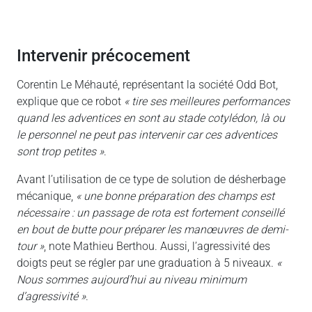
intervenir précocement
Corentin Le Méhauté, représentant la société Odd Bot,
explique que ce robot
« tire ses meilleures performances
quand les adventices en sont au stade cotylédon, là ou
le personnel ne peut pas intervenir car ces adventices
sont trop petites »
.
Avant l’utilisation de ce type de solution de désherbage
mécanique,
« une bonne préparation des champs est
nécessaire : un passage de rota est fortement conseillé
en bout de butte pour préparer les manœuvres de demi-
tour »
, note Mathieu Berthou. Aussi, l’agressivité des
doigts peut se régler par une graduation à 5 niveaux.
«
Nous sommes aujourd’hui au niveau minimum
d’agressivité »
.