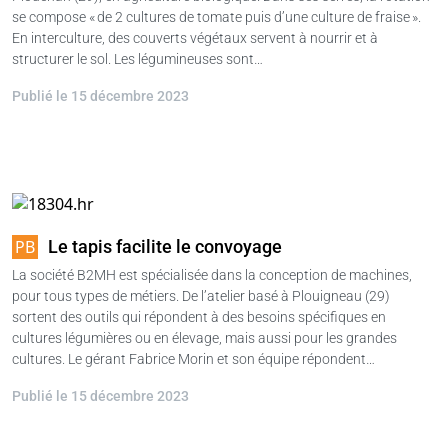
se compose « de 2 cultures de tomate puis d’une culture de fraise ».
En interculture, des couverts végétaux servent à nourrir et à
structurer le sol. Les légumineuses sont…
Publié le 15 décembre 2023
Le tapis facilite le convoyage
La société B2MH est spécialisée dans la conception de machines,
pour tous types de métiers. De l’atelier basé à Plouigneau (29)
sortent des outils qui répondent à des besoins spécifiques en
cultures légumières ou en élevage, mais aussi pour les grandes
cultures. Le gérant Fabrice Morin et son équipe répondent…
Publié le 15 décembre 2023