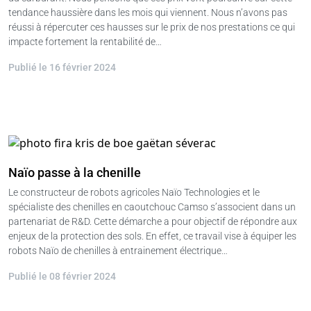
tendance haussière dans les mois qui viennent. Nous n’avons pas
réussi à répercuter ces hausses sur le prix de nos prestations ce qui
impacte fortement la rentabilité de…
Publié le 16 février 2024
Naïo passe à la chenille
Le constructeur de robots agricoles Naïo Technologies et le
spécialiste des chenilles en caoutchouc Camso s’associent dans un
partenariat de R&D. Cette démarche a pour objectif de répondre aux
enjeux de la protection des sols. En effet, ce travail vise à équiper les
robots Naïo de chenilles à entrainement électrique…
Publié le 08 février 2024