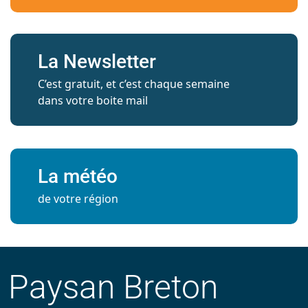
La Newsletter
C’est gratuit, et c’est chaque semaine
dans votre boite mail
La météo
de votre région
Paysan Breton