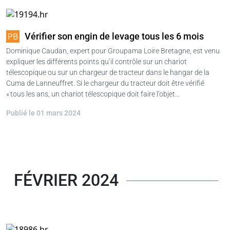
Vérifier son engin de levage tous les 6 mois
Dominique Caudan, expert pour Groupama Loire Bretagne, est venu
expliquer les différents points qu’il contrôle sur un chariot
télescopique ou sur un chargeur de tracteur dans le hangar de la
Cuma de Lanneuffret. Si le chargeur du tracteur doit être vérifié
« tous les ans, un chariot télescopique doit faire l’objet…
Publié le 01 mars 2024
FÉVRIER 2024