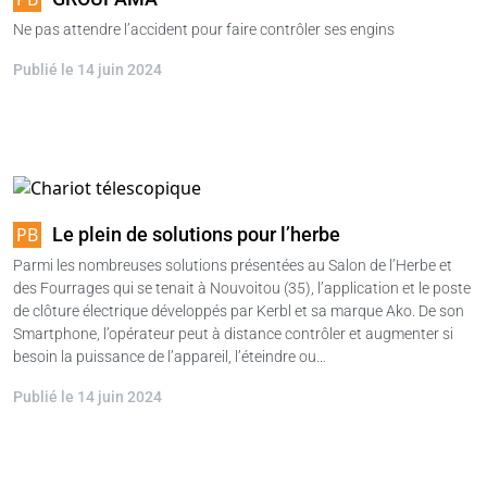
Ne pas attendre l’accident pour faire contrôler ses engins
Publié le 14 juin 2024
Le plein de solutions pour l’herbe
Parmi les nombreuses solutions présentées au Salon de l’Herbe et
des Fourrages qui se tenait à Nouvoitou (35), l’application et le poste
de clôture électrique développés par Kerbl et sa marque Ako. De son
Smartphone, l’opérateur peut à distance contrôler et augmenter si
besoin la puissance de l’appareil, l’éteindre ou…
Publié le 14 juin 2024