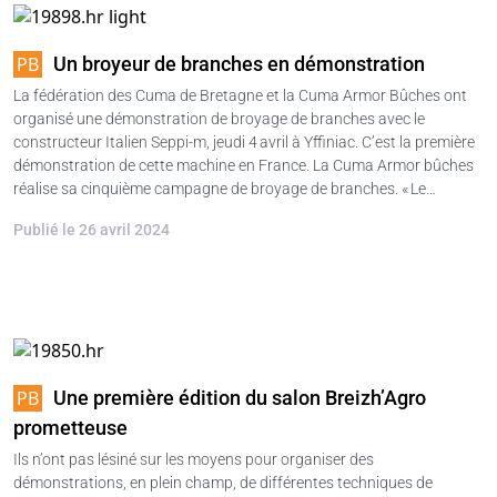
Un broyeur de branches en démonstration
La fédération des Cuma de Bretagne et la Cuma Armor Bûches ont
organisé une démonstration de broyage de branches avec le
constructeur Italien Seppi-m, jeudi 4 avril à Yffiniac. C’est la première
démonstration de cette machine en France. La Cuma Armor bûches
réalise sa cinquième campagne de broyage de branches. « Le…
Publié le 26 avril 2024
Une première édition du salon Breizh’Agro
prometteuse
Ils n’ont pas lésiné sur les moyens pour organiser des
démonstrations, en plein champ, de différentes techniques de