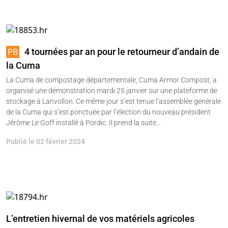
4 tournées par an pour le retourneur d’andain de
la Cuma
La Cuma de compostage départementale, Cuma Armor Compost, a
organisé une démonstration mardi 25 janvier sur une plateforme de
stockage à Lanvollon. Ce même jour s’est tenue l’assemblée générale
de la Cuma qui s’est ponctuée par l’élection du nouveau président
Jérôme Le Goff installé à Pordic. Il prend la suite…
Publié le 02 février 2024
L’entretien hivernal de vos matériels agricoles