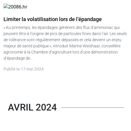
Limiter la volatilisation lors de l’épandage
« Au printemps, les épandages génèrent des flux d’ammoniac qui
peuvent être à l’origine de pics de particules fines dans l’air. Les seuils
de tolérance sont régulièrement dépassés et cela devient un enjeu
majeur de santé publique », introduit Marine Weishaar, conseillère
agronomie à la Chambre d’agriculture lors d’une démonstration
d’épandage de…
Publié le 17 mai 2024
AVRIL 2024