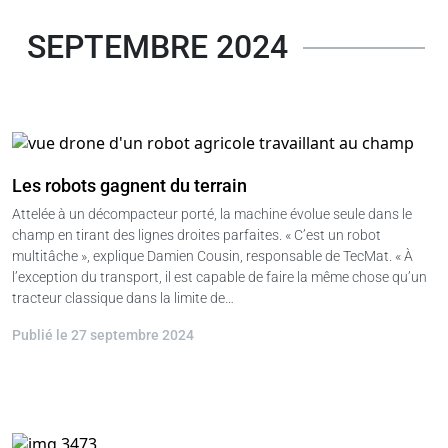
SEPTEMBRE 2024
Les robots gagnent du terrain
Attelée à un décompacteur porté, la machine évolue seule dans le
champ en tirant des lignes droites parfaites. « C’est un robot
multitâche », explique Damien Cousin, responsable de TecMat. « À
l’exception du transport, il est capable de faire la même chose qu’un
tracteur classique dans la limite de…
Publié le 27 septembre 2024