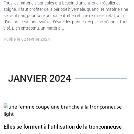
Tous les matériels agricoles ont besoin d’un entretien régulier et
soigné. Il faut profiter de la période hivernale, quand les matériels ne
servent pas, pour faire un bon entretien et une remise en état, afin
d’as­surer leur longévité et d’éviter les pannes en pleine période d’acti­
vité. Bien entretenu, un matériel…
Publié le 02 février 2024
JANVIER 2024
Elles se forment à l’utilisation de la tronçonneuse