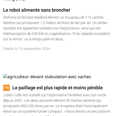
Le robot alimente sans broncher
Anthony et Nicolas Maillard élèvent un troupeau de 115 vaches
laitières qui produisent 1,2 million de litres de lait par an. Un atelier
taurillon est également présent sur l’exploitation, ainsi qu’une
méthanisation de 250 kW en cogénération. Trois salariés travaillent
sur la ferme : un à temps plein et deux…
Publié le 13 septembre 2024
Le paillage est plus rapide et moins pénible
Julien Collin est installé sur l’exploitation familière avec son oncle
depuis 2007. Les deux associés élèvent 90 vaches laitières qui
produisent 860 000 litres par an. Le troupeau était historiquement
élevé sur un système fumier compact. « Nous étions un peu juste en