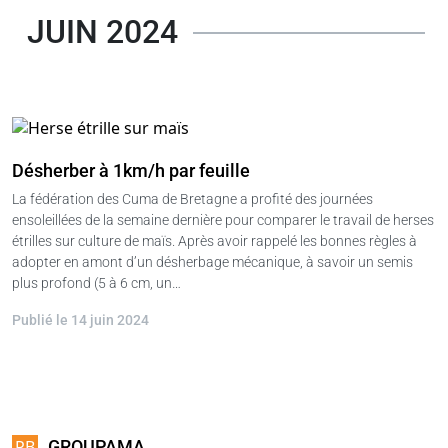
JUIN 2024
Désherber à 1km/h par feuille
La fédération des Cuma de Bretagne a profité des journées
ensoleillées de la semaine dernière pour comparer le travail de herses
étrilles sur culture de maïs. Après avoir rappelé les bonnes règles à
adopter en amont d’un désherbage mécanique, à savoir un semis
plus profond (5 à 6 cm, un…
Publié le 14 juin 2024
GROUPAMA