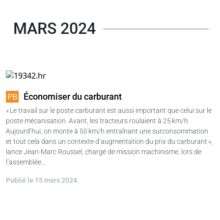
MARS 2024
Économiser du carburant
« Le travail sur le poste carburant est aussi important que celui sur le
poste mécanisation. Avant, les tracteurs roulaient à 25 km/h.
Aujourd’hui, on monte à 50 km/h entraînant une surconsommation
et tout cela dans un contexte d’augmentation du prix du carburant »,
lance Jean-Marc Roussel, chargé de mission machinisme, lors de
l’assemblée…
Publié le 15 mars 2024