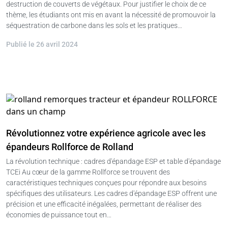
destruction de couverts de végétaux. Pour justifier le choix de ce
thème, les étudiants ont mis en avant la nécessité de promouvoir la
séquestration de carbone dans les sols et les pratiques…
Publié le 26 avril 2024
Révolutionnez votre expérience agricole avec les
épandeurs Rollforce de Rolland
La révolution technique : cadres d'épandage ESP et table d'épandage
TCEi Au cœur de la gamme Rollforce se trouvent des
caractéristiques techniques conçues pour répondre aux besoins
spécifiques des utilisateurs. Les cadres d'épandage ESP offrent une
précision et une efficacité inégalées, permettant de réaliser des
économies de puissance tout en…