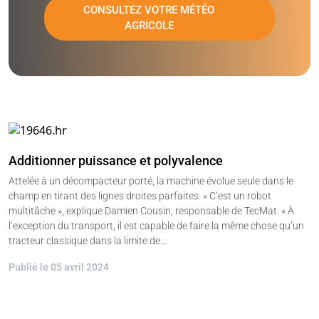
CONSULTEZ VOTRE MÉTÉO
AGRICOLE
Additionner puissance et polyvalence
Attelée à un décompacteur porté, la machine évolue seule dans le
champ en tirant des lignes droites parfaites. « C’est un robot
multitâche », explique Damien Cousin, responsable de TecMat. « À
l’exception du transport, il est capable de faire la même chose qu’un
tracteur classique dans la limite de…
Publié le 05 avril 2024