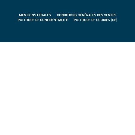
MENTIONS LÉGALES
CONDITIONS GÉNÉRALES DES VENTES
POLITIQUE DE CONFIDENTIALITÉ
POLITIQUE DE COOKIES (UE)