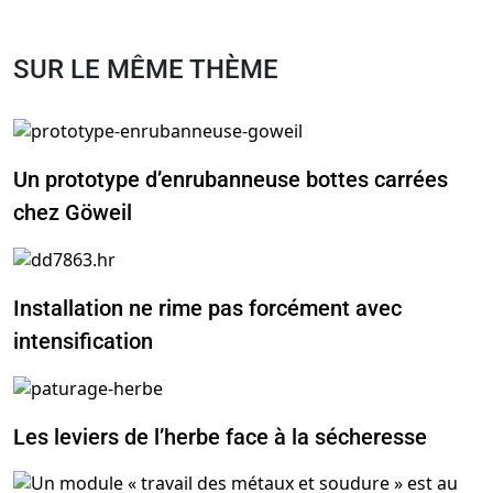
SUR LE MÊME THÈME
Un prototype d’enrubanneuse bottes carrées
chez Göweil
Installation ne rime pas forcément avec
intensification
Les leviers de l’herbe face à la sécheresse