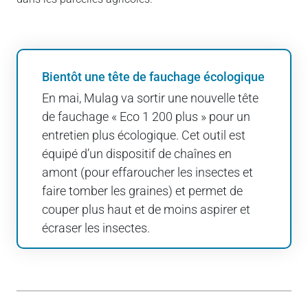
Bientôt une tête de fauchage écologique
En mai, Mulag va sortir une nouvelle tête
de fauchage « Eco 1 200 plus » pour un
entretien plus écologique. Cet outil est
équipé d’un dispositif de chaînes en
amont (pour effaroucher les insectes et
faire tomber les graines) et permet de
couper plus haut et de moins aspirer et
écraser les insectes.