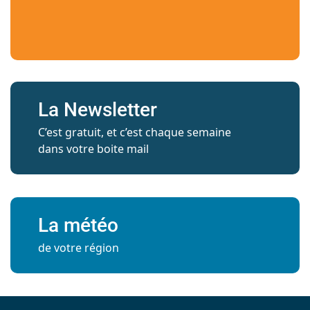
La Newsletter
C’est gratuit, et c’est chaque semaine
dans votre boite mail
La météo
de votre région