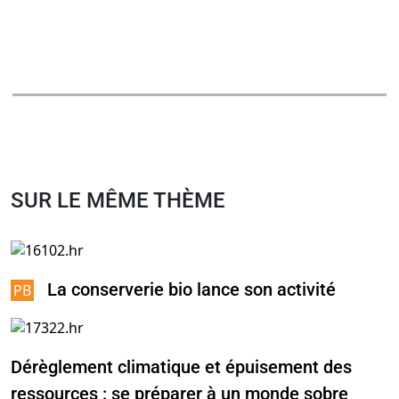
SUR LE MÊME THÈME
La conserverie bio lance son activité
Dérèglement climatique et épuisement des
ressources : se préparer à un monde sobre