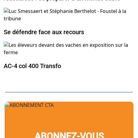
Se défendre face aux recours
AC-4 col 400 Transfo
ABONNEZ-VOUS