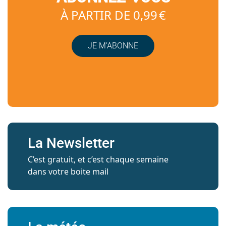
À PARTIR DE 0,99 €
JE M’ABONNE
La Newsletter
C’est gratuit, et c’est chaque semaine
dans votre boite mail