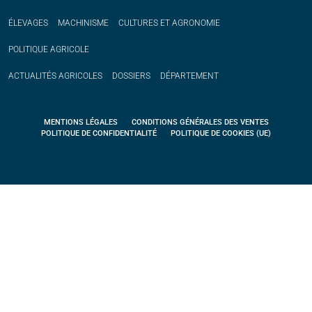
ÉLEVAGES
MACHINISME
CULTURES ET AGRONOMIE
POLITIQUE
AGRICOLE
ACTUALITÉS
AGRICOLES
DOSSIERS
DÉPARTEMENT
MENTIONS LÉGALES
CONDITIONS GÉNÉRALES DES VENTES
POLITIQUE DE CONFIDENTIALITÉ
POLITIQUE DE COOKIES (UE)