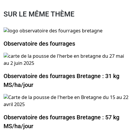
SUR LE MÊME THÈME
Observatoire des fourrages
Observatoire des fourrages Bretagne : 31 kg
MS/ha/jour
Observatoire des fourrages Bretagne : 57 kg
MS/ha/jour