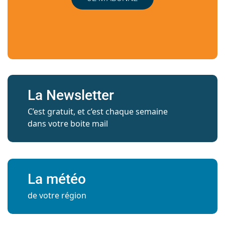
La Newsletter
C’est gratuit, et c’est chaque semaine
dans votre boite mail
La météo
de votre région