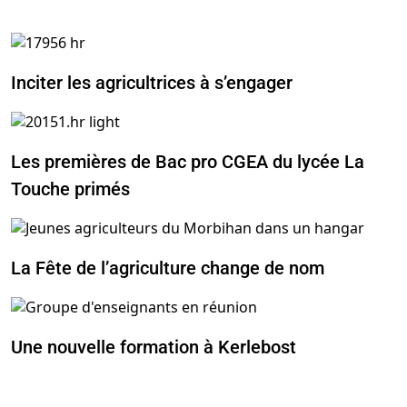
Inciter les agricultrices à s’engager
Les premières de Bac pro CGEA du lycée La
Touche primés
La Fête de l’agriculture change de nom
Une nouvelle formation à Kerlebost