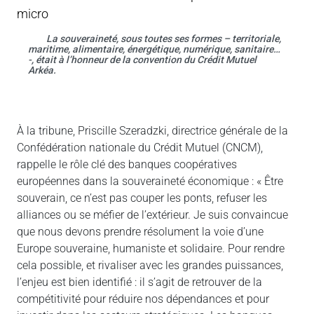
La souveraineté, sous toutes ses formes – territoriale,
maritime, alimentaire, énergétique, numérique, sanitaire…
-, était à l’honneur de la convention du Crédit Mutuel
Arkéa.
À la tribune, Priscille Szeradzki, directrice générale de la
Confédération nationale du Crédit Mutuel (CNCM),
rappelle le rôle clé des banques coopératives
européennes dans la souveraineté économique : « Être
souverain, ce n’est pas couper les ponts, refuser les
alliances ou se méfier de l’extérieur. Je suis convaincue
que nous devons prendre résolument la voie d’une
Europe souveraine, humaniste et solidaire. Pour rendre
cela possible, et rivaliser avec les grandes puissances,
l’enjeu est bien identifié : il s’agit de retrouver de la
compétitivité pour réduire nos dépendances et pour