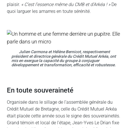
plaisir.
« C’est l’essence même du CMB et d’Arkéa ! »
De
quoi larguer les amarres en toute sérénité.
Julien Carmona et Hélène Bernicot, respectivement
président et directrice générale du Crédit Mutuel Arkéa, ont
mis en exergue la capacité du groupe à conjuguer
développement et transformation, efficacité et robustesse.
en toute souveraineté
Organisée dans le sillage de l’assemblée générale du
Crédit Mutuel de Bretagne, celle du Crédit Mutuel Arkéa
était placée cette année sous le signe des souverainetés.
Grand témoin et local de l’étape, Jean-Yves Le Drian fixe