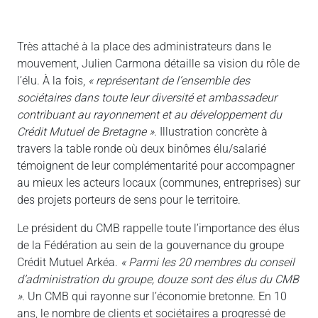
Très attaché à la place des administrateurs dans le
mouvement, Julien Carmona détaille sa vision du rôle de
l’élu. À la fois,
« représentant de l’ensemble des
sociétaires dans toute leur diversité et ambassadeur
contribuant au rayonnement et au développement du
Crédit Mutuel de Bretagne »
. Illustration concrète à
travers la table ronde où deux binômes élu/salarié
témoignent de leur complémentarité pour accompagner
au mieux les acteurs locaux (communes, entreprises) sur
des projets porteurs de sens pour le territoire.
Le président du CMB rappelle toute l’importance des élus
de la Fédération au sein de la gouvernance du groupe
Crédit Mutuel Arkéa.
« Parmi les 20 membres du conseil
d’administration du groupe, douze sont des élus du CMB
»
. Un CMB qui rayonne sur l’économie bretonne. En 10
ans, le nombre de clients et sociétaires a progressé de