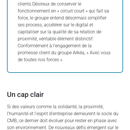
clients.Désireux de conserver le
fonctionnement en « circuit court » qui fait sa
force, le groupe entend désormais simplifier
ses process, accélérer sur le digital et
capitaliser sur la qualité de sa relation de
proximité, véritable élément distinctif.
Conformément à l’engagement de la
promesse client du groupe Arkéa, « Avec vous
de toutes nos forces ».
un cap clair
Si des valeurs comme la solidarité, la proximité,
l’humanité et l’esprit d’entreprise demeurent le socle du
CMB, ce dernier doit évoluer pour rester en phase avec
son environnement. De nouveaux défis émergent sur le