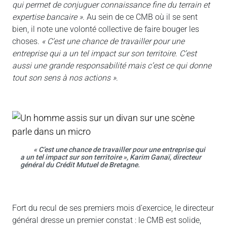
qui permet de conjuguer connaissance fine du terrain et
expertise bancaire »
. Au sein de ce CMB où il se sent
bien, il note une volonté collective de faire bouger les
choses.
« C’est une chance de travailler pour une
entreprise qui a un tel impact sur son territoire. C’est
aussi une grande responsabilité mais c’est ce qui donne
tout son sens à nos actions »
.
« C’est une chance de travailler pour une entreprise qui
a un tel impact sur son territoire », Karim Ganaï, directeur
général du Crédit Mutuel de Bretagne.
Fort du recul de ses premiers mois d’exercice, le directeur
général dresse un premier constat : le CMB est solide,