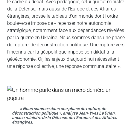
le cadre du débat. Avec pédagogie, celui qui fut ministre
de la Défense, mais aussi de l’Europe et des Affaires
étrangères, brosse le tableau d’un monde dont l’ordre
bouleversé impose de « repenser notre autonomie
stratégique, notamment face aux dépendances révélées
par la guerre en Ukraine. Nous sommes dans une phase
de rupture, de déconstruction politique. Une rupture vers
l’inconnu car la géopolitique impose son diktat à la
géoéconomie. Or, les enjeux d’aujourd’hui nécessitent
une réponse collective, une réponse communautaire ».
« Nous sommes dans une phase de rupture, de
déconstruction politique », analyse Jean-Yves Le Drian,
ancien ministre de la Défense, de l’Europe et des Affaires
étrangères.