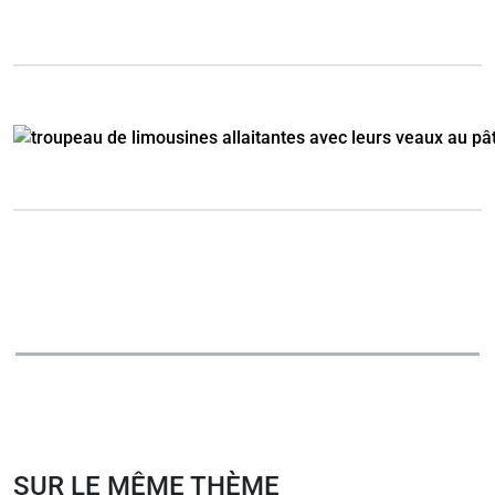
SUR LE MÊME THÈME