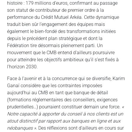
histoire : 179 millions d’euros, confirmant au passage
son statut de contributeur de premier ordre à la
performance du Crédit Mutuel Arkéa. Cette dynamique
traduit bien sûr l’engagement des équipes mais
également le bien-fondé des transformations initiées
depuis le précédent plan stratégique et dont la
Fédération tire désormais pleinement parti. Un
mouvement que le CMB entend d’ailleurs poursuivre
pour atteindre les objectifs ambitieux qu’il s’est fixés à
l’horizon 2030.
Face à l’avenir et à la concurrence qui se diversifie, Karim
Ganaï considère que les contraintes imposées
aujourd’hui au CMB en tant que banque de détail
(formations réglementaires des conseillers, exigences
prudentielles…) pourraient constituer demain une force.
«
Notre capacité à apporter du conseil à nos clients est un
atout distinctif par rapport aux banques en ligne et aux
néobanques »
. Des réflexions sont d’ailleurs en cours sur