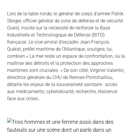
Lors de la table ronde, le général de corps d’armée Patrik
Steiger, officier général de zone de défense et de sécurité
Ouest, insiste sur la nécessité de renforcer la Base
Industrielle et Technologique de Défense (BITD)
française. Le vice-amiral d’escadre Jean-François
Quérat, préfet maritime de l’Atlantique, souligne, lui,
combien « La mer reste un espace de confrontation, où la
maîtrise des détroits et la protection des approches
maritimes sont cruciales. » De son côté, Virginie Valentin,
directrice générale du CHU de Rennes-Pontchaillou,
détaille les enjeux de la souveraineté sanitaire : accès
aux médicaments, cybersécurité, recherche, résilience
face aux crises…