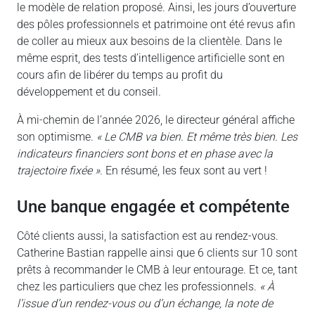
le modèle de relation proposé. Ainsi, les jours d’ouverture
des pôles professionnels et patrimoine ont été revus afin
de coller au mieux aux besoins de la clientèle. Dans le
même esprit, des tests d’intelligence artificielle sont en
cours afin de libérer du temps au profit du
développement et du conseil.
À mi-chemin de l’année 2026, le directeur général affiche
son optimisme.
« Le CMB va bien. Et même très bien. Les
indicateurs financiers sont bons et en phase avec la
trajectoire fixée »
. En résumé, les feux sont au vert !
une banque engagée et compétente
Côté clients aussi, la satisfaction est au rendez-vous.
Catherine Bastian rappelle ainsi que 6 clients sur 10 sont
prêts à recommander le CMB à leur entourage. Et ce, tant
chez les particuliers que chez les professionnels.
« À
l’issue d’un rendez-vous ou d’un échange, la note de