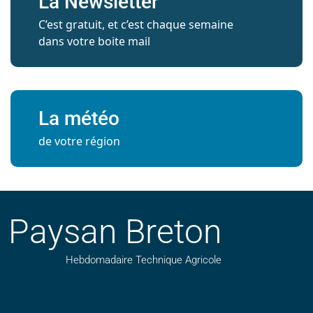
La Newsletter
C’est gratuit, et c’est chaque semaine
dans votre boite mail
La météo
de votre région
Paysan Breton
Hebdomadaire Technique Agricole