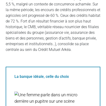
5,5 %, malgré un contexte de concurrence acharnée. Sur
la même période, les encours de crédits professionnels et
agricoles ont progressé de 60 %. Ceux des crédits habitat
de 72 %. Fort d’un résultat financier à son plus haut
historique, le CMB, véritable réseau nourricier des filiales
spécialisées du groupe (assurance vie, assurance des
biens et des personnes, gestion d’actifs, banque privée,
entreprises et institutionnels…), consolide sa place
centrale au sein du Crédit Mutuel Arkéa.
La banque idéale, celle du choix