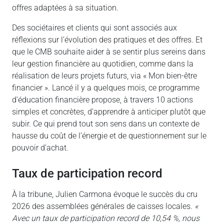
offres adaptées à sa situation.
Des sociétaires et clients qui sont associés aux
réflexions sur l’évolution des pratiques et des offres. Et
que le CMB souhaite aider à se sentir plus sereins dans
leur gestion financière au quotidien, comme dans la
réalisation de leurs projets futurs, via « Mon bien-être
financier ». Lancé il y a quelques mois, ce programme
d’éducation financière propose, à travers 10 actions
simples et concrètes, d’apprendre à anticiper plutôt que
subir. Ce qui prend tout son sens dans un contexte de
hausse du coût de l’énergie et de questionnement sur le
pouvoir d’achat.
taux de participation record
À la tribune, Julien Carmona évoque le succès du cru
2026 des assemblées générales de caisses locales.
«
Avec un taux de participation record de 10,54 %, nous