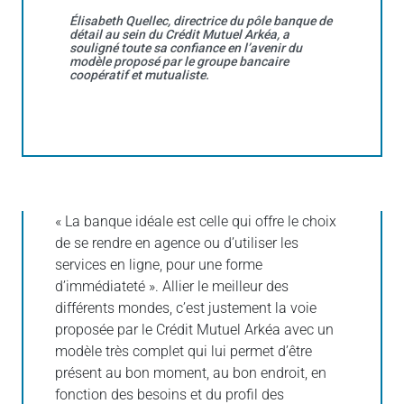
Élisabeth Quellec, directrice du pôle banque de
détail au sein du Crédit Mutuel Arkéa, a
souligné toute sa confiance en l’avenir du
modèle proposé par le groupe bancaire
coopératif et mutualiste.
« La banque idéale est celle qui offre le choix
de se rendre en agence ou d’utiliser les
services en ligne, pour une forme
d’immédiateté ». Allier le meilleur des
différents mondes, c’est justement la voie
proposée par le Crédit Mutuel Arkéa avec un
modèle très complet qui lui permet d’être
présent au bon moment, au bon endroit, en
fonction des besoins et du profil des