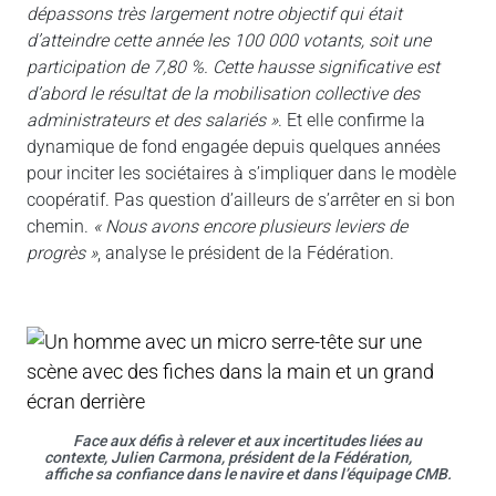
dépassons très largement notre objectif qui était
d’atteindre cette année les 100 000 votants, soit une
participation de 7,80 %. Cette hausse significative est
d’abord le résultat de la mobilisation collective des
administrateurs et des salariés »
. Et elle confirme la
dynamique de fond engagée depuis quelques années
pour inciter les sociétaires à s’impliquer dans le modèle
coopératif. Pas question d’ailleurs de s’arrêter en si bon
chemin.
« Nous avons encore plusieurs leviers de
progrès »
, analyse le président de la Fédération.
Face aux défis à relever et aux incertitudes liées au
contexte, Julien Carmona, président de la Fédération,
affiche sa confiance dans le navire et dans l’équipage CMB.