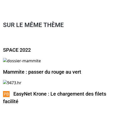
SUR LE MÊME THÈME
SPACE 2022
Mammite : passer du rouge au vert
EasyNet Krone : Le chargement des filets
facilité