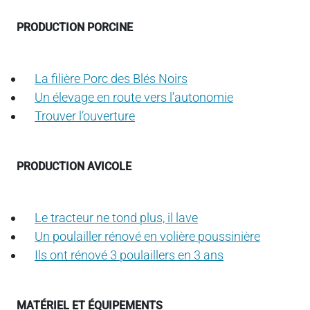
PRODUCTION PORCINE
La filière Porc des Blés Noirs
Un élevage en route vers l’autonomie
Trouver l’ouverture
PRODUCTION AVICOLE
Le tracteur ne tond plus, il lave
Un poulailler rénové en volière poussinière
Ils ont rénové 3 poulaillers en 3 ans
MATÉRIEL ET ÉQUIPEMENTS