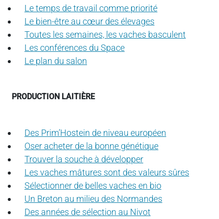
Le temps de travail comme priorité
Le bien-être au cœur des élevages
Toutes les semaines, les vaches basculent
Les conférences du Space
Le plan du salon
PRODUCTION LAITIÈRE
Des Prim’Hostein de niveau européen
Oser acheter de la bonne génétique
Trouver la souche à développer
Les vaches mâtures sont des valeurs sûres
Sélectionner de belles vaches en bio
Un Breton au milieu des Normandes
Des années de sélection au Nivot