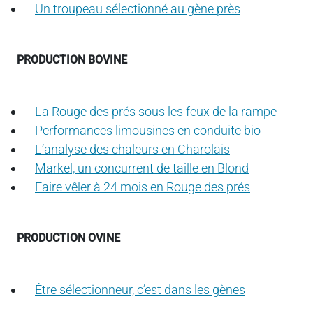
Un troupeau sélectionné au gène près
PRODUCTION BOVINE
La Rouge des prés sous les feux de la rampe
Performances limousines en conduite bio
L’analyse des chaleurs en Charolais
Markel, un concurrent de taille en Blond
Faire vêler à 24 mois en Rouge des prés
PRODUCTION OVINE
Être sélectionneur, c’est dans les gènes