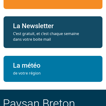
La Newsletter
C’est gratuit, et c’est chaque semaine
dans votre boite mail
La météo
de votre région
Paysan Breton