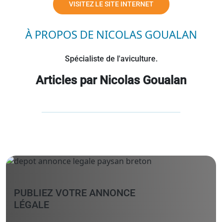
VISITEZ LE SITE INTERNET
À PROPOS DE NICOLAS GOUALAN
Spécialiste de l'aviculture.
Articles par Nicolas Goualan
PUBLIEZ VOTRE ANNONCE
LÉGALE