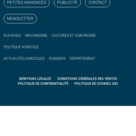
PETITES ANNONCES
PUBLICITÉ
CONTACT
NEWSLETTER
ÉLEVAGES
MACHINISME
CULTURES ET AGRONOMIE
POLITIQUE
AGRICOLE
ACTUALITÉS
AGRICOLES
DOSSIERS
DÉPARTEMENT
MENTIONS LÉGALES
CONDITIONS GÉNÉRALES DES VENTES
POLITIQUE DE CONFIDENTIALITÉ
POLITIQUE DE COOKIES (UE)