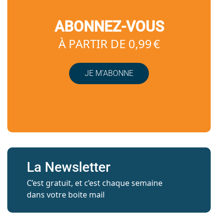
ABONNEZ-VOUS
À PARTIR DE 0,99 €
JE M’ABONNE
La Newsletter
C’est gratuit, et c’est chaque semaine
dans votre boite mail