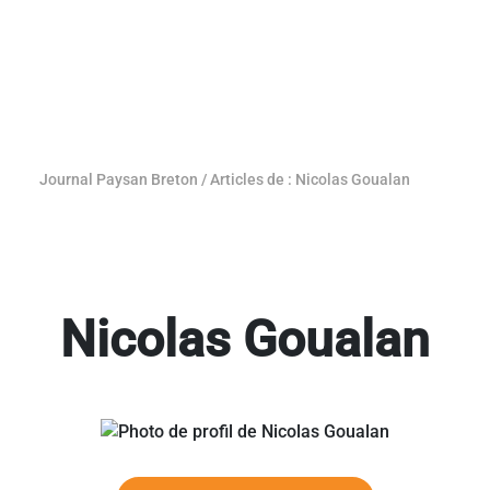
Journal Paysan Breton
/
Articles de : Nicolas Goualan
Nicolas Goualan