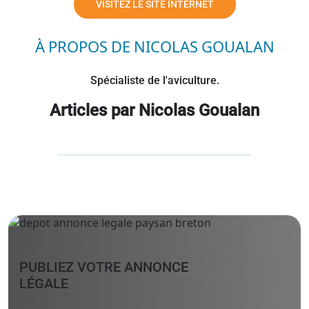
VISITEZ LE SITE INTERNET
À PROPOS DE NICOLAS GOUALAN
Spécialiste de l'aviculture.
Articles par Nicolas Goualan
PUBLIEZ VOTRE ANNONCE
LÉGALE