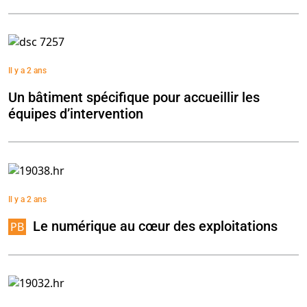
Il y a 2 ans
Un bâtiment spécifique pour accueillir les
équipes d’intervention
Il y a 2 ans
Le numérique au cœur des exploitations