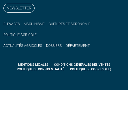
NEWSLETTER
ÉLEVAGES
MACHINISME
CULTURES ET AGRONOMIE
POLITIQUE
AGRICOLE
ACTUALITÉS
AGRICOLES
DOSSIERS
DÉPARTEMENT
MENTIONS LÉGALES
CONDITIONS GÉNÉRALES DES VENTES
POLITIQUE DE CONFIDENTIALITÉ
POLITIQUE DE COOKIES (UE)