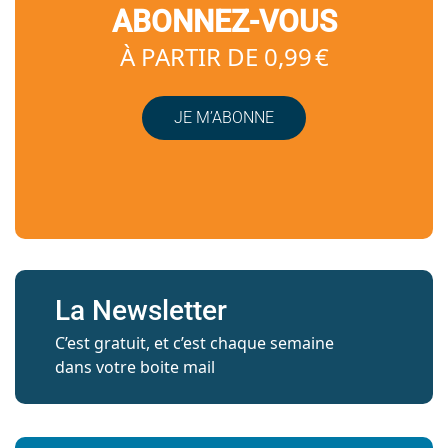
ABONNEZ-VOUS
À PARTIR DE 0,99 €
JE M’ABONNE
La Newsletter
C’est gratuit, et c’est chaque semaine
dans votre boite mail