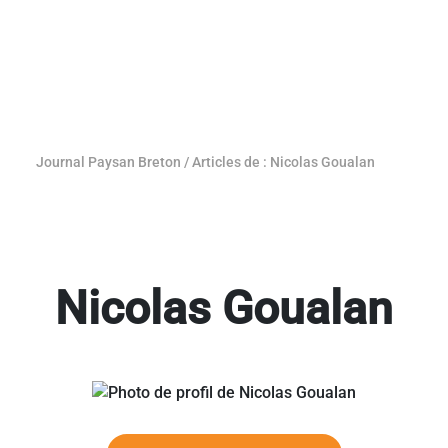
Journal Paysan Breton
/
Articles de : Nicolas Goualan
Nicolas Goualan