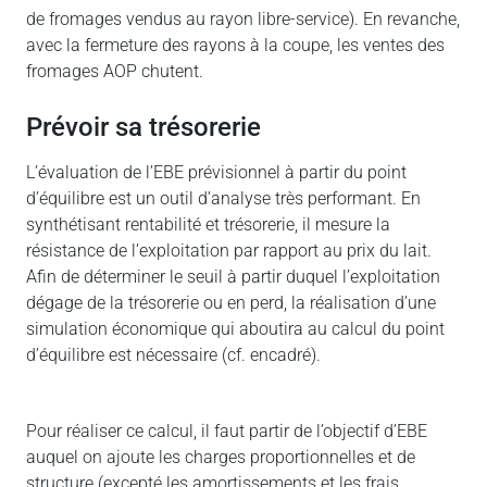
de fromages vendus au rayon libre-service). En revanche,
avec la fermeture des rayons à la coupe, les ventes des
fromages AOP chutent.
Prévoir sa trésorerie
L’évaluation de l’EBE prévisionnel à partir du point
d’équilibre est un outil d’analyse très performant. En
synthétisant rentabilité et trésorerie, il mesure la
résistance de l’exploitation par rapport au prix du lait.
Afin de déterminer le seuil à partir duquel l’exploitation
dégage de la trésorerie ou en perd, la réalisation d’une
simulation économique qui aboutira au calcul du point
d’équilibre est nécessaire (cf. encadré).
Pour réaliser ce calcul, il faut partir de l’objectif d’EBE
auquel on ajoute les charges proportionnelles et de
structure (excepté les amortissements et les frais