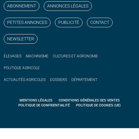
ABONNEMENT
ANNONCES LÉGALES
PETITES ANNONCES
PUBLICITÉ
CONTACT
NEWSLETTER
ÉLEVAGES
MACHINISME
CULTURES ET AGRONOMIE
POLITIQUE
AGRICOLE
ACTUALITÉS
AGRICOLES
DOSSIERS
DÉPARTEMENT
MENTIONS LÉGALES
CONDITIONS GÉNÉRALES DES VENTES
POLITIQUE DE CONFIDENTIALITÉ
POLITIQUE DE COOKIES (UE)