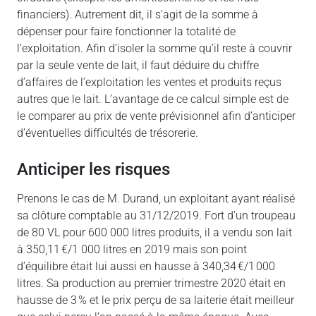
financiers). Autrement dit, il s’agit de la somme à
dépenser pour faire fonctionner la totalité de
l’exploitation. Afin d’isoler la somme qu’il reste à couvrir
par la seule vente de lait, il faut déduire du chiffre
d’affaires de l’exploitation les ventes et produits reçus
autres que le lait. L’avantage de ce calcul simple est de
le comparer au prix de vente prévisionnel afin d’anticiper
d’éventuelles difficultés de trésorerie.
Anticiper les risques
Prenons le cas de M. Durand, un exploitant ayant réalisé
sa clôture comptable au 31/12/2019. Fort d’un troupeau
de 80 VL pour 600 000 litres produits, il a vendu son lait
à 350,11 €/1 000 litres en 2019 mais son point
d’équilibre était lui aussi en hausse à 340,34 €/1 000
litres. Sa production au premier trimestre 2020 était en
hausse de 3 % et le prix perçu de sa laiterie était meilleur