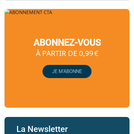
ABONNEZ-VOUS
À PARTIR DE 0,99 €
JE M’ABONNE
La Newsletter