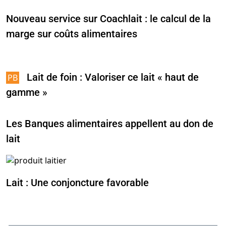
Nouveau service sur Coachlait : le calcul de la
marge sur coûts alimentaires
Lait de foin : Valoriser ce lait « haut de
gamme »
Les Banques alimentaires appellent au don de
lait
Lait : Une conjoncture favorable