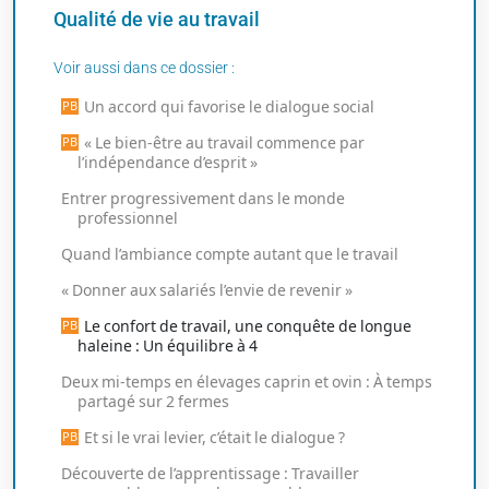
Qualité de vie au travail
Voir aussi dans ce dossier :
Un accord qui favorise le dialogue social
« Le bien-être au travail commence par
l’indépendance d’esprit »
Entrer progressivement dans le monde
professionnel
Quand l’ambiance compte autant que le travail​​​​​​​
« Donner aux salariés l’envie de revenir »
Le confort de travail, une conquête de longue
haleine : Un équilibre à 4
Deux mi-temps en élevages caprin et ovin : À temps
partagé sur 2 fermes
Et si le vrai levier, c’était le dialogue ?
Découverte de l’apprentissage : Travailler