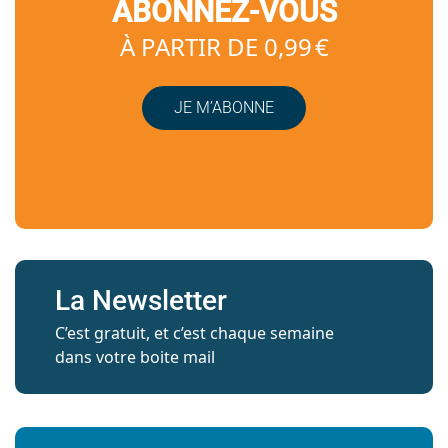
ABONNEZ-VOUS
À PARTIR DE 0,99 €
JE M’ABONNE
La Newsletter
C’est gratuit, et c’est chaque semaine
dans votre boite mail