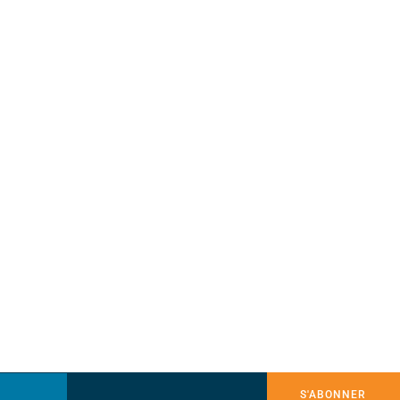
S'ABONNER