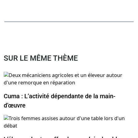
SUR LE MÊME THÈME
Cuma : L’activité dépendante de la main-
d’œuvre