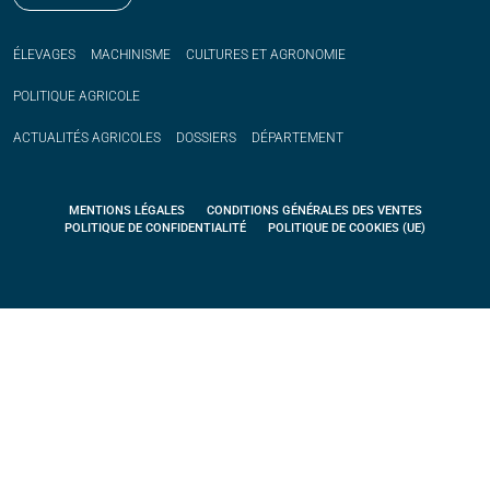
ÉLEVAGES
MACHINISME
CULTURES ET AGRONOMIE
POLITIQUE
AGRICOLE
ACTUALITÉS
AGRICOLES
DOSSIERS
DÉPARTEMENT
MENTIONS LÉGALES
CONDITIONS GÉNÉRALES DES VENTES
POLITIQUE DE CONFIDENTIALITÉ
POLITIQUE DE COOKIES (UE)