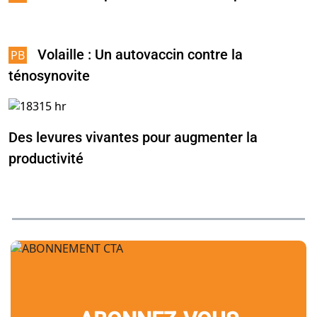
Volaille : Un autovaccin contre la
ténosynovite
Des levures vivantes pour augmenter la
productivité