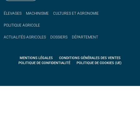
ÉLEVAGES
MACHINISME
CULTURES ET AGRONOMIE
POLITIQUE
AGRICOLE
ACTUALITÉS
AGRICOLES
DOSSIERS
DÉPARTEMENT
MENTIONS LÉGALES
CONDITIONS GÉNÉRALES DES VENTES
POLITIQUE DE CONFIDENTIALITÉ
POLITIQUE DE COOKIES (UE)