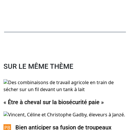
SUR LE MÊME THÈME
« Être à cheval sur la biosécurité paie »
Bien anticiper sa fusion de troupeaux