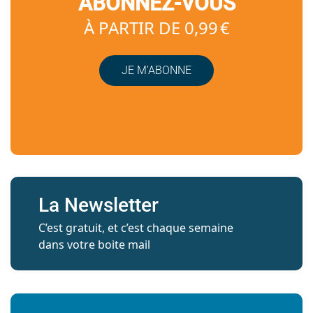
ABONNEZ-VOUS
À PARTIR DE 0,99 €
JE M’ABONNE
La Newsletter
C’est gratuit, et c’est chaque semaine
dans votre boite mail