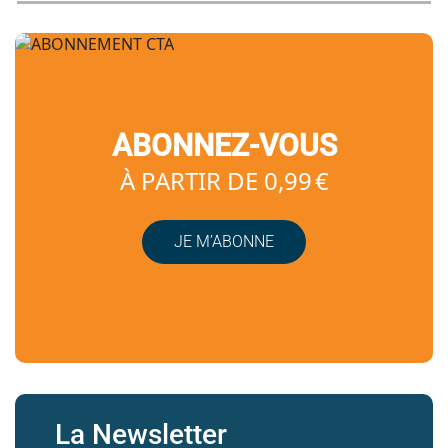
ABONNEZ-VOUS
À PARTIR DE 0,99 €
JE M’ABONNE
La Newsletter