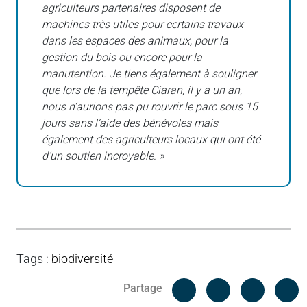
agriculteurs partenaires disposent de
machines très utiles pour certains travaux
dans les espaces des animaux, pour la
gestion du bois ou encore pour la
manutention. Je tiens également à souligner
que lors de la tempête Ciaran, il y a un an,
nous n’aurions pas pu rouvrir le parc sous 15
jours sans l’aide des bénévoles mais
également des agriculteurs locaux qui ont été
d’un soutien incroyable. »
Tags
:
biodiversité
Facebook
C
Partage