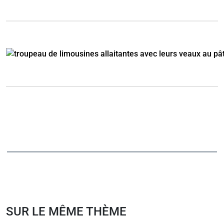
SUR LE MÊME THÈME