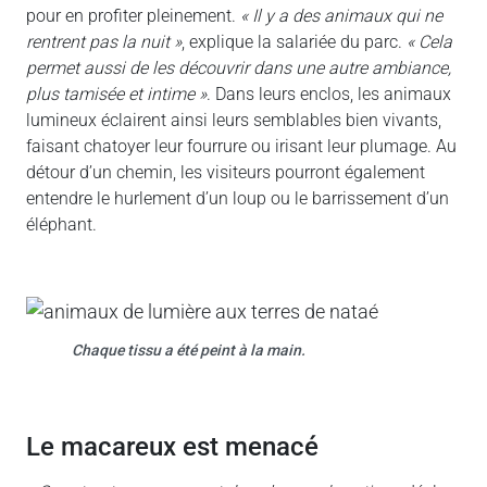
pour en profiter pleinement.
« Il y a des animaux qui ne
rentrent pas la nuit »
, explique la salariée du parc.
« Cela
permet aussi de les découvrir dans une autre ambiance,
plus tamisée et intime »
. Dans leurs enclos, les animaux
lumineux éclairent ainsi leurs semblables bien vivants,
faisant chatoyer leur fourrure ou irisant leur plumage. Au
détour d’un chemin, les visiteurs pourront également
entendre le hurlement d’un loup ou le barrissement d’un
éléphant.
Chaque tissu a été peint à la main.
le macareux est menacé