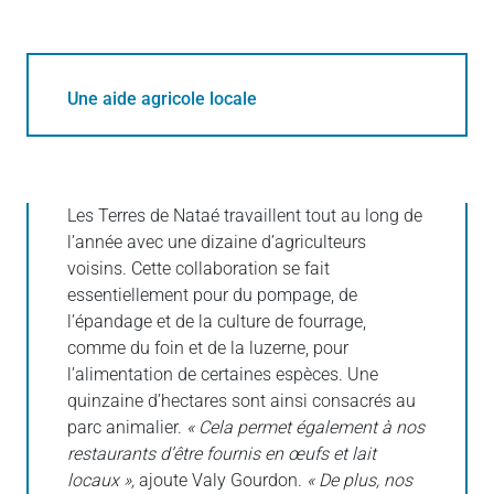
Une aide agricole locale
Les Terres de Nataé travaillent tout au long de
l’année avec une dizaine d’agriculteurs
voisins. Cette collaboration se fait
essentiellement pour du pompage, de
l’épandage et de la culture de fourrage,
comme du foin et de la luzerne, pour
l’alimentation de certaines espèces. Une
quinzaine d’hectares sont ainsi consacrés au
parc animalier.
« Cela permet également à nos
restaurants d’être fournis en œufs et lait
locaux »,
ajoute Valy Gourdon.
« De plus, nos