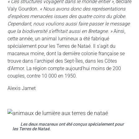
« Ces structures voyagent dans le monde entier »
, déclare
Valy Gourdon.
« Nous avons donc des représentations
d’espèces menacées issues des quatre coins du globe.
Cependant, nous voulions aussi faire passer le message
que la biodiversité s’effritait aussi en Bretagne. »
Ainsi,
cette année, un animal lumineux a été fabriqué
spécialement pour les Terres de Nataé. Il s’agit du
macareux moine, dont la dernière colonie française se
trouve dans l’archipel des Sept-Îles, dans les Côtes
d’Armor. La région compte aujourd’hui moins de 200
couples, contre 10 000 en 1950.
Alexis Jamet
Les deux macareux ont été conçus spécialement pour
les Terres de Nataé.