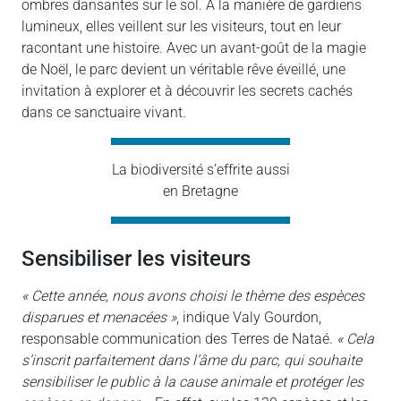
ombres dansantes sur le sol. À la manière de gardiens
lumineux, elles veillent sur les visiteurs, tout en leur
racontant une histoire. Avec un avant-goût de la magie
de Noël, le parc devient un véritable rêve éveillé, une
invitation à explorer et à découvrir les secrets cachés
dans ce sanctuaire vivant.
La biodiversité s’effrite aussi
en Bretagne
sensibiliser les visiteurs
« Cette année, nous avons choisi le thème des espèces
disparues et menacées »
, indique Valy Gourdon,
responsable communication des Terres de Nataé.
« Cela
s’inscrit parfaitement dans l’âme du parc, qui souhaite
sensibiliser le public à la cause animale et protéger les