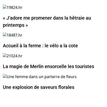
« J’adore me promener dans la hêtraie au
printemps »
Accueil à la ferme : le vélo a la cote
La magie de Merlin ensorcelle les touristes
Une explosion de saveurs florales