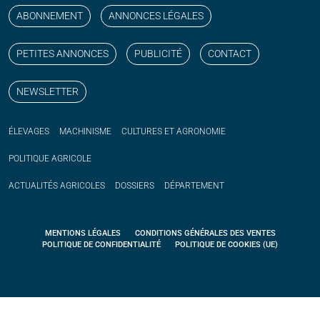
ABONNEMENT
ANNONCES LÉGALES
PETITES ANNONCES
PUBLICITÉ
CONTACT
NEWSLETTER
ÉLEVAGES
MACHINISME
CULTURES ET AGRONOMIE
POLITIQUE
AGRICOLE
ACTUALITÉS
AGRICOLES
DOSSIERS
DÉPARTEMENT
MENTIONS LÉGALES
CONDITIONS GÉNÉRALES DES VENTES
POLITIQUE DE CONFIDENTIALITÉ
POLITIQUE DE COOKIES (UE)