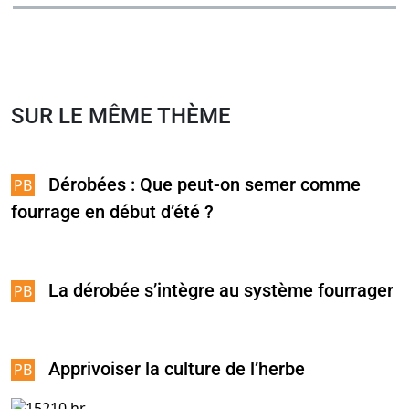
SUR LE MÊME THÈME
Dérobées : Que peut-on semer comme
fourrage en début d’été ?
La dérobée s’intègre au système fourrager
Apprivoiser la culture de l’herbe