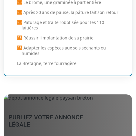
Le brome, une graminée à part entière
Après 20 ans de pause, la pâture fait son retour
Pâturage et traite robotisée pour les 110
laitières
Réussir l’implantation de sa prairie
Adapter les espèces aux sols séchants ou
humides
La Bretagne, terre fourragère
PUBLIEZ VOTRE ANNONCE
LÉGALE