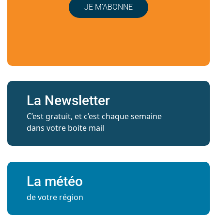
JE M’ABONNE
La Newsletter
C’est gratuit, et c’est chaque semaine
dans votre boite mail
La météo
de votre région