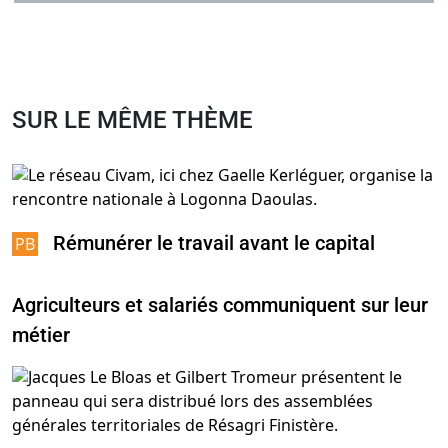
SUR LE MÊME THÈME
Rémunérer le travail avant le capital
Agriculteurs et salariés communiquent sur leur
métier