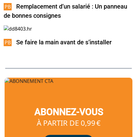
Remplacement d’un salarié : Un panneau
de bonnes consignes
Se faire la main avant de s’installer
ABONNEZ-VOUS
À PARTIR DE 0,99 €