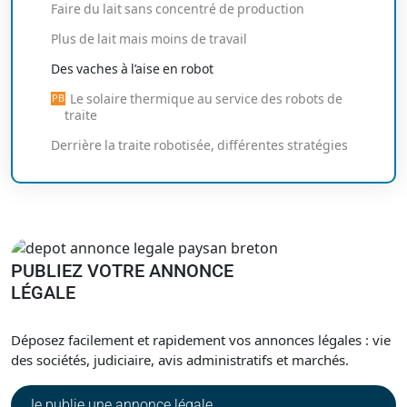
Faire du lait sans concentré de production
Plus de lait mais moins de travail
Des vaches à l’aise en robot
Le solaire thermique au service des robots de
traite
Derrière la traite robotisée, différentes stratégies
PUBLIEZ VOTRE ANNONCE
LÉGALE
Déposez facilement et rapidement vos annonces légales : vie
des sociétés, judiciaire, avis administratifs et marchés.
Je publie une annonce légale