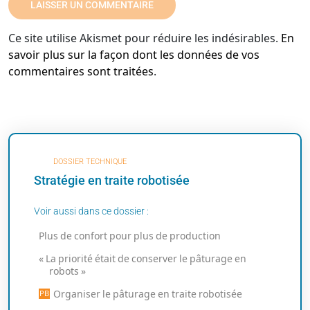
Ce site utilise Akismet pour réduire les indésirables.
En
savoir plus sur la façon dont les données de vos
commentaires sont traitées
.
DOSSIER TECHNIQUE
Stratégie en traite robotisée
Voir aussi dans ce dossier :
Plus de confort pour plus de production
« La priorité était de conserver le pâturage en
robots »
Organiser le pâturage en traite robotisée