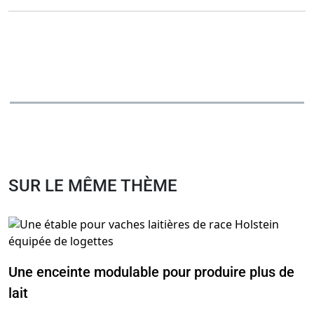
SUR LE MÊME THÈME
Une enceinte modulable pour produire plus de
lait