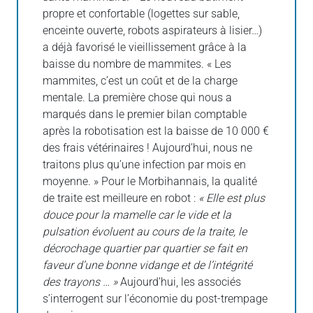
propre et confortable (logettes sur sable,
enceinte ouverte, robots aspirateurs à lisier…)
a déjà favorisé le vieillissement grâce à la
baisse du nombre de mammites. « Les
mammites, c’est un coût et de la charge
mentale. La première chose qui nous a
marqués dans le premier bilan comptable
après la robotisation est la baisse de 10 000 €
des frais vétérinaires ! Aujourd’hui, nous ne
traitons plus qu’une infection par mois en
moyenne. » Pour le Morbihannais, la qualité
de traite est meilleure en robot :
« Elle est plus
douce pour la mamelle car le vide et la
pulsation évoluent au cours de la traite, le
décrochage quartier par quartier se fait en
faveur d’une bonne vidange et de l’intégrité
des trayons … »
Aujourd’hui, les associés
s’interrogent sur l’économie du post-trempage