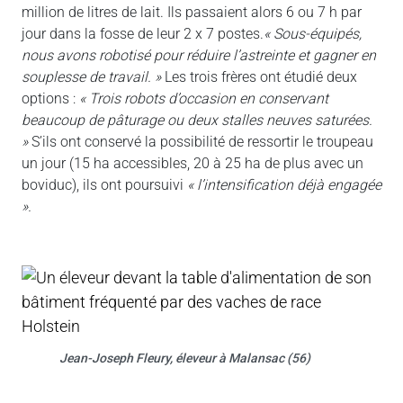
million de litres de lait. Ils passaient alors 6 ou 7 h par
jour dans la fosse de leur 2 x 7 postes.
« Sous-équipés,
nous avons robotisé pour réduire l’astreinte et gagner en
souplesse de travail. »
Les trois frères ont étudié deux
options :
« Trois robots d’occasion en conservant
beaucoup de pâturage ou deux stalles neuves saturées.
»
S’ils ont conservé la possibilité de ressortir le troupeau
un jour (15 ha accessibles, 20 à 25 ha de plus avec un
boviduc), ils ont poursuivi
« l’intensification déjà engagée
».
Jean-Joseph Fleury, éleveur à Malansac (56)