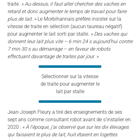
traite.
« Au-dessus, il faut aller chercher des vaches en
retard et donc augmenter le temps de travail pour faire
plus de lait. »
Le Morbihannais préfère insister sur la
vitesse de traite en sélection (aucun taureau négatif)
pour augmenter le lait sorti par stalle.
« Des vaches qui
donnent leur lait plus vite – 6 min 24 s aujourd’hui contre
7 min 30 s au démarrage
–
en faveur de robots
effectuant davantage de traites par jour. »
Sélectionner sur la vitesse
de traite pour augmenter le
lait par stalle
Jean-Joseph Fleury a tiré des enseignements de ses
sept ans comme consultant robot avant de s’installer en
2020 :
« À l’époque, j’ai observé que sur les dix élevages
qui faisaient le plus de lait, huit étaient en logettes