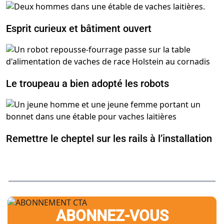
Esprit curieux et bâtiment ouvert
Le troupeau a bien adopté les robots
Remettre le cheptel sur les rails à l’installation
ABONNEZ-VOUS