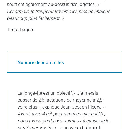
soufflent également au-dessus des logettes.
«
Désormais, le troupeau traverse les pics de chaleur
beaucoup plus facilement. »
Toma Dagorn
Nombre de mammites
La longévité est un objectif. « J’aimerais
passer de 2,6 lactations de moyenne à 2,8
voire plus », explique Jean-Joseph Fleury.
«
2
Avant, avec 4 m
par animal en aire paillée,
nous avons perdu des animaux à cause de la
santé mammaire. »
Le nouveau bâtiment