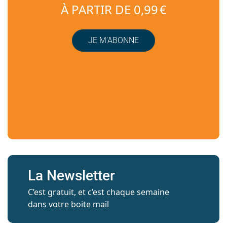
À PARTIR DE 0,99 €
JE M’ABONNE
La Newsletter
C’est gratuit, et c’est chaque semaine
dans votre boite mail