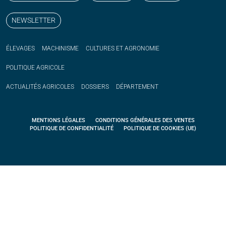
NEWSLETTER
ÉLEVAGES
MACHINISME
CULTURES ET AGRONOMIE
POLITIQUE
AGRICOLE
ACTUALITÉS
AGRICOLES
DOSSIERS
DÉPARTEMENT
MENTIONS LÉGALES
CONDITIONS GÉNÉRALES DES VENTES
POLITIQUE DE CONFIDENTIALITÉ
POLITIQUE DE COOKIES (UE)