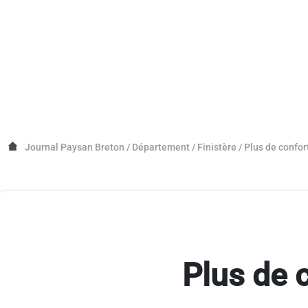
Journal Paysan Breton
/
Département
/
Finistère
/
Plus de confor
Plus de 