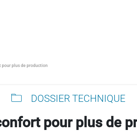
t pour plus de production
DOSSIER TECHNIQUE
confort pour plus de p