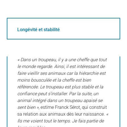
Longévité et stabilité
« Dans un troupeau, il y a une cheffe que tout
le monde regarde. Ainsi, il est intéressant de
faire vieillir ses animaux car la hiérarchie est
moins bousculée et la cheffe est bien
référencée. Le troupeau est plus stable et la
confiance peut s’installer. Par la suite, un
animal intégré dans un troupeau apaisé se
sent bien »,
estime Franck Sérot, qui construit
sa relation aux animaux dès leur naissance.
«
Ils me voient tout le temps. Je fais partie de