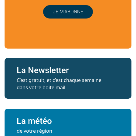
JE M’ABONNE
La Newsletter
C’est gratuit, et c’est chaque semaine
dans votre boite mail
La météo
de votre région