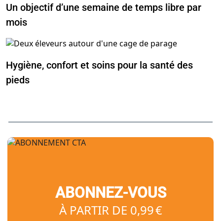
Un objectif d’une semaine de temps libre par
mois
Hygiène, confort et soins pour la santé des
pieds
ABONNEZ-VOUS
À PARTIR DE 0,99 €