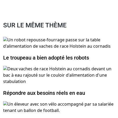
SUR LE MÊME THÈME
Le troupeau a bien adopté les robots
Répondre aux besoins réels en eau