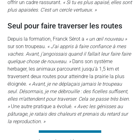
offrir un cadre rassurant.
« Si tu es plus apaisé, elles sont
plus apaisées. C’est un cercle vertueux. »
seul pour faire traverser les routes
Depuis la formation, Franck Sérot a
« un œil nouveau »
sur son troupeau.
« J’ai appris à faire confiance à mes
vaches. Avant, j’angoissais quand il fallait leur faire faire
quelque chose de nouveau. »
Dans son système
herbager, les animaux parcourent jusqu’à 1,5 km et
traversent deux routes pour atteindre la prairie la plus
éloignée.
« Avant, je ne déplaçais jamais le troupeau
seul. Désormais, je me débrouille : des ficelles suffisent,
elles m’attendent pour traverser. Cela se passe très bien.
»
Une autre pratique a évolué.
« Avec les génisses au
pâturage, je ratais des chaleurs et prenais du retard sur
la reproduction. »