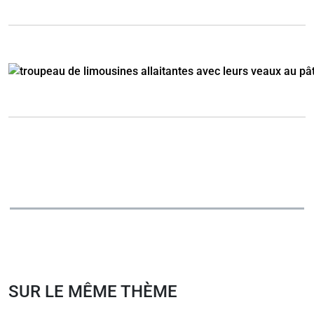
SUR LE MÊME THÈME