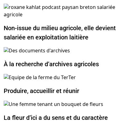
Non-issue du milieu agricole, elle devient
salariée en exploitation laitière
À la recherche d’archives agricoles
Produire, accueillir et réunir
La fleur d’ici a du sens et du caractère