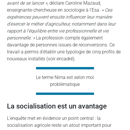
avant de se lancer »
, déclare Caroline Mazaud,
enseignante-chercheuse en sociologie à l’Esa.
« Ces
expériences peuvent ensuite influencer leur manière
d’exercer le métier d’agriculteur, notamment dans leur
rapport à l’équilibre entre vie professionnelle et vie
personnelle. »
La profession compte également
davantage de personnes issues de reconversions. Ce
travail a permis d’établir une typologie de cinq profils de
nouveaux installés (voir encadré).
Le terme Nima est selon moi
problématique
la socialisation est un avantage
L’enquête met en évidence un point central : la
socialisation agricole reste un atout important pour