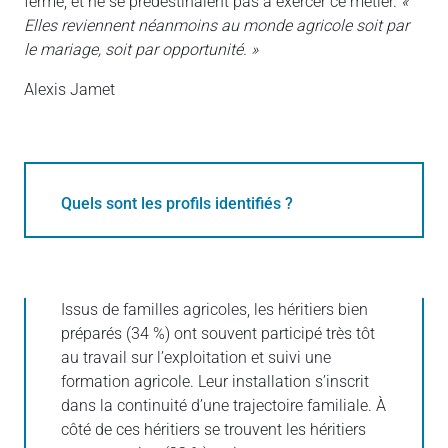
ferme, et ne se prédestinaient pas à exercer ce métier.
«
Elles reviennent néanmoins au monde agricole soit par
le mariage, soit par opportunité. »
Alexis Jamet
Quels sont les profils identifiés ?
Issus de familles agricoles, les héritiers bien
préparés (34 %) ont souvent participé très tôt
au travail sur l’exploitation et suivi une
formation agricole. Leur installation s’inscrit
dans la continuité d’une trajectoire familiale. À
côté de ces héritiers se trouvent les héritiers