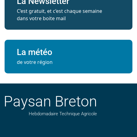
La Newsletter
C’est gratuit, et c’est chaque semaine
dans votre boite mail
La météo
de votre région
Paysan Breton
Hebdomadaire Technique Agricole