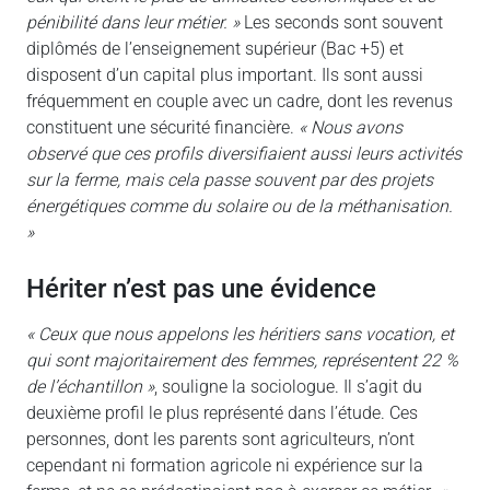
pénibilité dans leur métier. »
Les seconds sont souvent
diplômés de l’enseignement supérieur (Bac +5) et
disposent d’un capital plus important. Ils sont aussi
fréquemment en couple avec un cadre, dont les revenus
constituent une sécurité financière.
« Nous avons
observé que ces profils diversifiaient aussi leurs activités
sur la ferme, mais cela passe souvent par des projets
énergétiques comme du solaire ou de la méthanisation.
»
hériter n’est pas une évidence
« Ceux que nous appelons les héritiers sans vocation, et
qui sont majoritairement des femmes, représentent 22 %
de l’échantillon »
, souligne la sociologue. Il s’agit du
deuxième profil le plus représenté dans l’étude. Ces
personnes, dont les parents sont agriculteurs, n’ont
cependant ni formation agricole ni expérience sur la