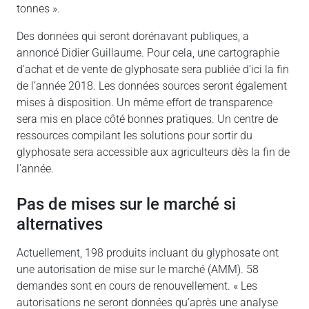
tonnes ».
Des données qui seront dorénavant publiques, a
annoncé Didier Guillaume. Pour cela, une cartographie
d’achat et de vente de glyphosate sera publiée d’ici la fin
de l’année 2018. Les données sources seront également
mises à disposition. Un même effort de transparence
sera mis en place côté bonnes pratiques. Un centre de
ressources compilant les solutions pour sortir du
glyphosate sera accessible aux agriculteurs dès la fin de
l’année.
Pas de mises sur le marché si
alternatives
Actuellement, 198 produits incluant du glyphosate ont
une autorisation de mise sur le marché (AMM). 58
demandes sont en cours de renouvellement. « Les
autorisations ne seront données qu’après une analyse