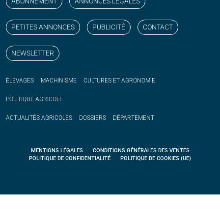
ABONNEMENT
ANNONCES LÉGALES
PETITES ANNONCES
PUBLICITÉ
CONTACT
NEWSLETTER
ÉLEVAGES
MACHINISME
CULTURES ET AGRONOMIE
POLITIQUE
AGRICOLE
ACTUALITÉS
AGRICOLES
DOSSIERS
DÉPARTEMENT
MENTIONS LÉGALES
CONDITIONS GÉNÉRALES DES VENTES
POLITIQUE DE CONFIDENTIALITÉ
POLITIQUE DE COOKIES (UE)