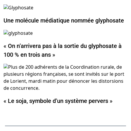
Une molécule médiatique nommée glyphosate
« On n’arrivera pas à la sortie du glyphosate à
100 % en trois ans »
« Le soja, symbole d’un système pervers »