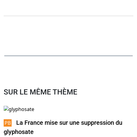
SUR LE MÊME THÈME
La France mise sur une suppression du
glyphosate