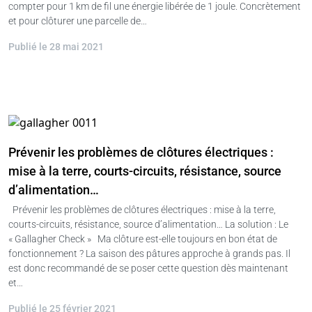
compter pour 1 km de fil une énergie libérée de 1 joule. Concrètement
et pour clôturer une parcelle de…
Publié le 28 mai 2021
Prévenir les problèmes de clôtures électriques :
mise à la terre, courts-circuits, résistance, source
d’alimentation…
Prévenir les problèmes de clôtures électriques : mise à la terre,
courts-circuits, résistance, source d’alimentation… La solution : Le
« Gallagher Check » Ma clôture est-elle toujours en bon état de
fonctionnement ? La saison des pâtures approche à grands pas. Il
est donc recommandé de se poser cette question dès maintenant
et…
Publié le 25 février 2021