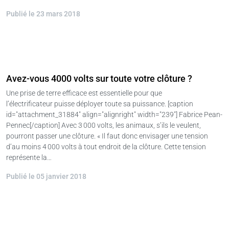
Publié le 23 mars 2018
Avez-vous 4000 volts sur toute votre clôture ?
Une prise de terre efficace est essentielle pour que
l’électrificateur puisse déployer toute sa puissance. [caption
id="attachment_31884" align="alignright" width="239"] Fabrice Pean-
Pennec[/caption] Avec 3 000 volts, les animaux, s’ils le veulent,
pourront passer une clôture. « Il faut donc envisager une tension
d’au moins 4 000 volts à tout endroit de la clôture. Cette tension
représente la…
Publié le 05 janvier 2018