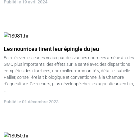
Publié le 19 avril 2024
Les nourrices tirent leur épingle du jeu
Faire élever les jeunes veaux par des vaches nourrices amène à « des
GMQ plus importants, des effets sur la santé avec des disparitions
complètes des diarrhées, une meilleure immunité », détaille Isabelle
Pailler, conseillère lait biologique et conventionnel à la Chambre
d’agriculture. Ce recours, plus développé chez les agriculteurs en bio,
…
Publié le 01 décembre 2023