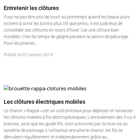
Entretenir les clôtures
Pour ne pas être pris de court au printemps quand les beaux jours
incitent à sortir les bovins plus tôt que prévu, il est judicieux de
consolider ses clôtures en cours d’hiver. Car une clôture bien
installée, c’est du temps de gagné pendant la saison de pâturage.
Pour les prairies…
Publié le 07 janvier 2019
Les clôtures électriques mobiles
Le chariot « Rappa » est un outil précieux pour déployer et ramasser
les clôtures mobiles à fils électroplastiques. L’enroulement des 3 ou 4
bobines, ainsi que les guide-fils, sont actionnés par la roue via un
système de patinage. L’utilisateur entraîne le chariot, les fils se
déroulent régulièrement et indépendamment grâce au…