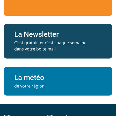
La Newsletter
C’est gratuit, et c’est chaque semaine
dans votre boite mail
La météo
de votre région