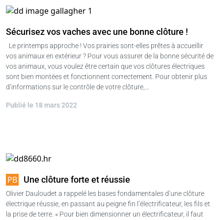
Sécurisez vos vaches avec une bonne clôture !
Le printemps approche ! Vos prairies sont-elles prêtes à accueillir
vos animaux en extérieur ? Pour vous assurer de la bonne sécurité de
vos animaux, vous voulez être certain que vos clôtures électriques
sont bien montées et fonctionnent correctement. Pour obtenir plus
d’informations sur le contrôle de votre clôture,…
Publié le 18 mars 2022
Une clôture forte et réussie
Olivier Dauloudet a rappelé les bases fondamentales d’une clôture
électrique réussie, en passant au peigne fin l’électrificateur, les fils et
la prise de terre. « Pour bien dimensionner un électrificateur, il faut