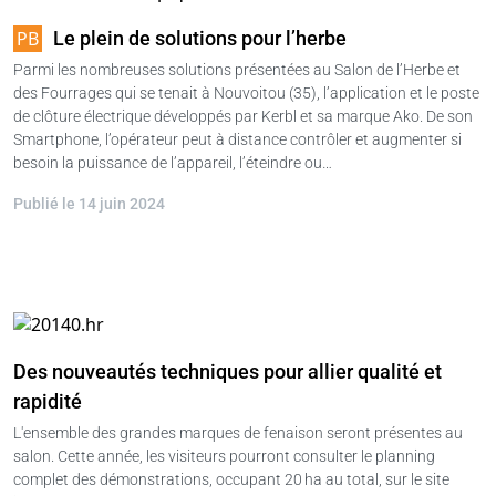
Le plein de solutions pour l’herbe
Parmi les nombreuses solutions présentées au Salon de l’Herbe et
des Fourrages qui se tenait à Nouvoitou (35), l’application et le poste
de clôture électrique développés par Kerbl et sa marque Ako. De son
Smartphone, l’opérateur peut à distance contrôler et augmenter si
besoin la puissance de l’appareil, l’éteindre ou…
Publié le 14 juin 2024
Des nouveautés techniques pour allier qualité et
rapidité
L'ensemble des grandes marques de fenaison seront présentes au
salon. Cette année, les visiteurs pourront consulter le planning
complet des démonstrations, occupant 20 ha au total, sur le site