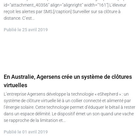
id="attachment_40356" align="alignright" width="161"] L’éleveur
reçoit les alertes par SMS.[/caption] Surveiller sur sa clôture à
distance. C’est…
Publié le 25 avril 2019
En Australie, Agersens crée un système de clôtures
virtuelles
L’entreprise Agersens développe la technologie « eShepherd » : un
système de clôture virtuelle lié à un collier connecté et alimenté par
l’énergie solaire. Cette technologie permet d’éduquer le bétail à rester
dans un espace délimité. Le dispositif émet un son quand une vache
se rapproche de la limitation et…
Publié le 01 avril 2019