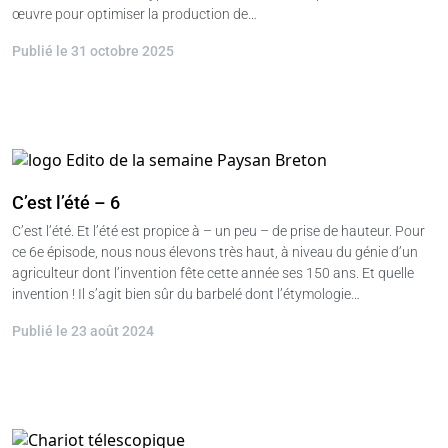
œuvre pour optimiser la production de…
Publié le 31 octobre 2025
C’est l’été – 6
C’est l’été. Et l’été est propice à – un peu – de prise de hauteur. Pour
ce 6e épisode, nous nous élevons très haut, à niveau du génie d’un
agriculteur dont l’invention fête cette année ses 150 ans. Et quelle
invention ! Il s’agit bien sûr du barbelé dont l’étymologie…
Publié le 23 août 2024