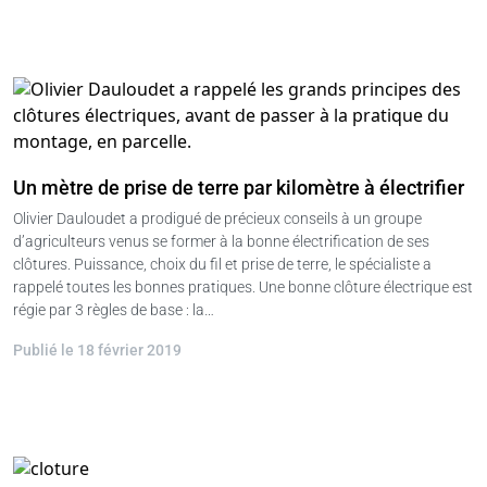
Un mètre de prise de terre par kilomètre à électrifier
Olivier Dauloudet a prodigué de précieux conseils à un groupe
d’agriculteurs venus se former à la bonne électrification de ses
clôtures. Puissance, choix du fil et prise de terre, le spécialiste a
rappelé toutes les bonnes pratiques. Une bonne clôture électrique est
régie par 3 règles de base : la…
Publié le 18 février 2019