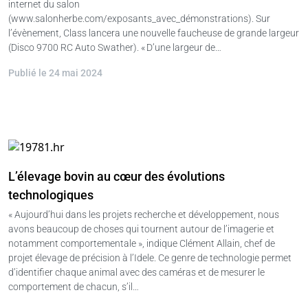
internet du salon
(www.salonherbe.com/exposants_avec_démonstrations). Sur
l’évènement, Class lancera une nouvelle faucheuse de grande largeur
(Disco 9700 RC Auto Swather). « D’une largeur de…
Publié le 24 mai 2024
L’élevage bovin au cœur des évolutions
technologiques
« Aujourd’hui dans les projets recherche et développement, nous
avons beaucoup de choses qui tournent autour de l’imagerie et
notamment comportementale », indique Clément Allain, chef de
projet élevage de précision à l’Idele. Ce genre de technologie permet
d’identifier chaque animal avec des caméras et de mesurer le
comportement de chacun, s’il…