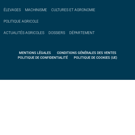
ÉLEVAGES
MACHINISME
CULTURES ET AGRONOMIE
POLITIQUE
AGRICOLE
ACTUALITÉS
AGRICOLES
DOSSIERS
DÉPARTEMENT
MENTIONS LÉGALES
CONDITIONS GÉNÉRALES DES VENTES
POLITIQUE DE CONFIDENTIALITÉ
POLITIQUE DE COOKIES (UE)