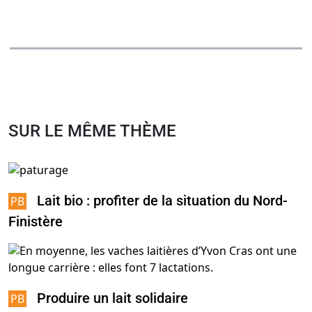
SUR LE MÊME THÈME
Lait bio : profiter de la situation du Nord-
Finistère
Produire un lait solidaire