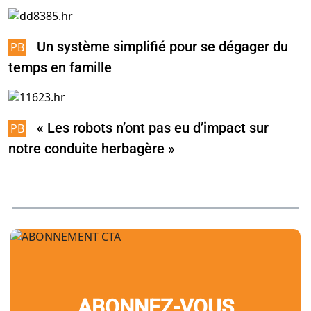
Un système simplifié pour se dégager du
temps en famille
« Les robots n’ont pas eu d’impact sur
notre conduite herbagère »
ABONNEZ-VOUS