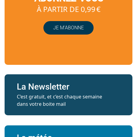
À PARTIR DE 0,99 €
JE M’ABONNE
La Newsletter
C’est gratuit, et c’est chaque semaine
dans votre boite mail