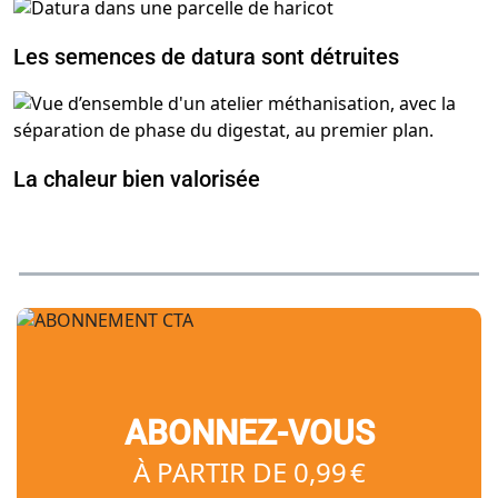
Les semences de datura sont détruites
La chaleur bien valorisée
ABONNEZ-VOUS
À PARTIR DE 0,99 €