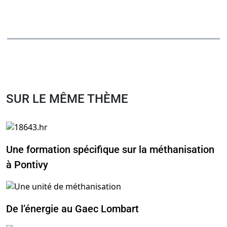
SUR LE MÊME THÈME
Une formation spécifique sur la méthanisation
à Pontivy
De l’énergie au Gaec Lombart