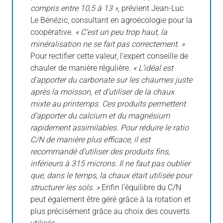
compris entre 10,5 à 13 »
, prévient Jean-Luc
Le Bénézic, consultant en agroécologie pour la
coopérative.
« C’est un peu trop haut, la
minéralisation ne se fait pas correctement. »
Pour rectifier cette valeur, l’expert conseille de
chauler de manière régulière.
« L’idéal est
d’apporter du carbonate sur les chaumes juste
après la moisson, et d’utiliser de la chaux
mixte au printemps. Ces produits permettent
d’apporter du calcium et du magnésium
rapidement assimilables. Pour réduire le ratio
C/N de manière plus efficace, il est
recommandé d’utiliser des produits fins,
inférieurs à 315 microns. Il ne faut pas oublier
que, dans le temps, la chaux était utilisée pour
structurer les sols. »
Enfin l’équilibre du C/N
peut également être géré grâce à la rotation et
plus précisément grâce au choix des couverts