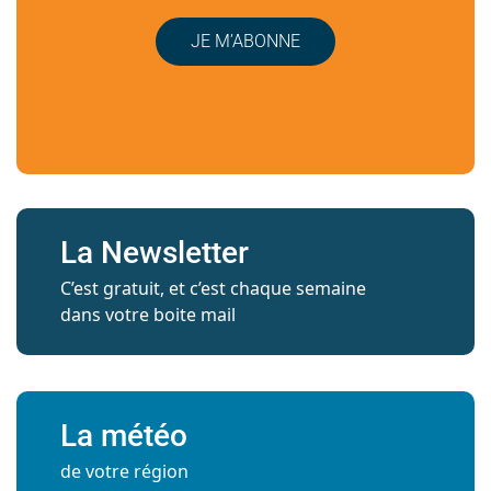
JE M’ABONNE
La Newsletter
C’est gratuit, et c’est chaque semaine
dans votre boite mail
La météo
de votre région