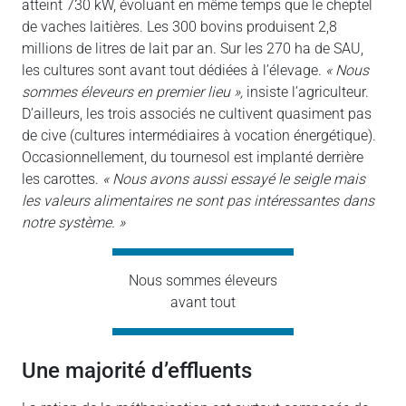
atteint 730 kW, évoluant en même temps que le cheptel
de vaches laitières. Les 300 bovins produisent 2,8
millions de litres de lait par an. Sur les 270 ha de SAU,
les cultures sont avant tout dédiées à l’élevage.
« Nous
sommes éleveurs en premier lieu »,
insiste l’agriculteur.
D’ailleurs, les trois associés ne cultivent quasiment pas
de cive (cultures intermédiaires à vocation énergétique).
Occasionnellement, du tournesol est implanté derrière
les carottes.
« Nous avons aussi essayé le seigle mais
les valeurs alimentaires ne sont pas intéressantes dans
notre système. »
Nous sommes éleveurs
avant tout
une majorité d’effluents