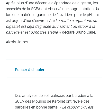
Après plus d’une décennie d’épandage de digestat, les
associés de la SCEA ont observé une augmentation du
taux de matière organique de 1 %. Idem pour le pH, qui
est aujourd’hui d’environ 7.
« La matière organique du
digestat est déjà dégradée au moment du retour à la
parcelle et est donc très stable »
, déclare Bruno Calle.
Alexis Jamet
Penser à chauler
Des analyses de sol réalisées par Eureden à la
SCEA des Moulins de Kerollet ont révelé des
parcelles en bonne santé.
« Le rapport C/N est