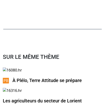
SUR LE MÊME THÈME
À Plélo, Terre Attitude se prépare
Les agriculteurs du secteur de Lorient