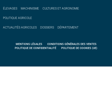
ÉLEVAGES
MACHINISME
CULTURES ET AGRONOMIE
POLITIQUE
AGRICOLE
ACTUALITÉS
AGRICOLES
DOSSIERS
DÉPARTEMENT
MENTIONS LÉGALES
CONDITIONS GÉNÉRALES DES VENTES
POLITIQUE DE CONFIDENTIALITÉ
POLITIQUE DE COOKIES (UE)