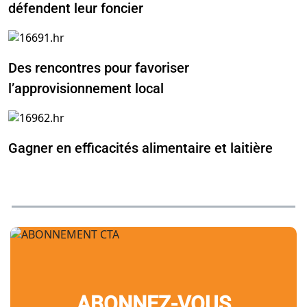
défendent leur foncier
Des rencontres pour favoriser
l’approvisionnement local
Gagner en efficacités alimentaire et laitière
ABONNEZ-VOUS