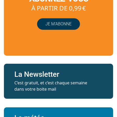
À PARTIR DE 0,99 €
JE M’ABONNE
La Newsletter
C’est gratuit, et c’est chaque semaine
dans votre boite mail