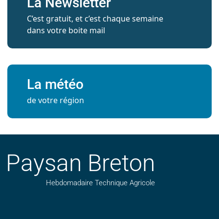
La Newsletter
C’est gratuit, et c’est chaque semaine
dans votre boite mail
La météo
de votre région
Paysan Breton
Hebdomadaire Technique Agricole