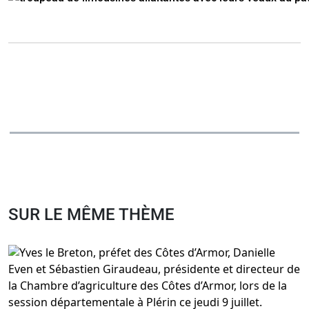
SUR LE MÊME THÈME