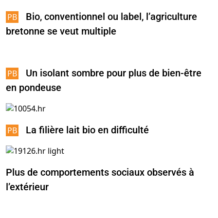
Bio, conventionnel ou label, l’agriculture
bretonne se veut multiple
Un isolant sombre pour plus de bien-être
en pondeuse
La filière lait bio en difficulté
Plus de comportements sociaux observés à
l’extérieur