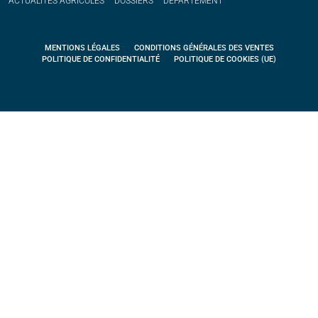
ACTUALITÉS
AGRICOLES
DOSSIERS
DÉPARTEMENT
MENTIONS LÉGALES
CONDITIONS GÉNÉRALES DES VENTES
POLITIQUE DE CONFIDENTIALITÉ
POLITIQUE DE COOKIES (UE)