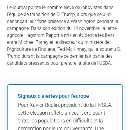
Le journal pointe le nombre élevé de lobbyistes dans
l’équipe de transition de D. Trump, alors que celui-ci
dénonçait leur forte présence à Washington pendant la
campagne. Dans son édition du 14 novembre, la lettre
agricole Hagstrom Report a mis en évidence les liens
entre Michael Torrey et le directeur du ministère de
l’Agriculture de l’Indiana, Ted McKinney, qui a soutenu D.
Trump durant la campagne ce dernier fait partie des
candidats pressentis pour prendre la tête de l’USDA.
Signaux d'alertes pour l’europe
Pour Xavier Beulin, président de la FNSEA,
cette élection reflète un écart croissant
entre les populations en difficulté et la
perception par leurs gouvernants. Une