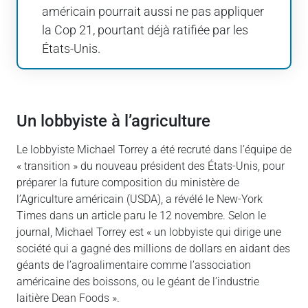
américain pourrait aussi ne pas appliquer
la Cop 21, pourtant déjà ratifiée par les
États-Unis.
Un lobbyiste à l’agriculture
Le lobbyiste Michael Torrey a été recruté dans l’équipe de
« transition » du nouveau président des États-Unis, pour
préparer la future composition du ministère de
l’Agriculture américain (USDA), a révélé le New-York
Times dans un article paru le 12 novembre. Selon le
journal, Michael Torrey est « un lobbyiste qui dirige une
société qui a gagné des millions de dollars en aidant des
géants de l’agroalimentaire comme l’association
américaine des boissons, ou le géant de l’industrie
laitière Dean Foods ».