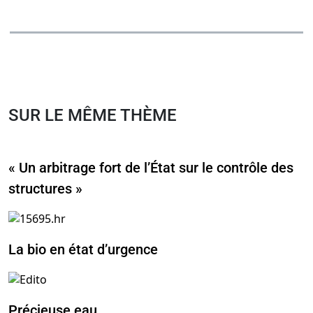
SUR LE MÊME THÈME
« Un arbitrage fort de l’État sur le contrôle des
structures »
La bio en état d’urgence
Précieuse eau