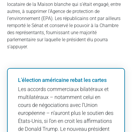
locataire de la Maison blanche qui s’était engagé, entre
autres, à supprimer l’Agence de protection de
l’environnement (EPA). Les républicains ont par ailleurs
remporté le Sénat et conservé le pouvoir à la Chambre
des représentants, fournissant une majorité
parlementaire sur laquelle le président élu pourra
s’appuyer.
L’élection américaine rebat les cartes
Les accords commerciaux bilatéraux et
multilatéraux – notamment celui en
cours de négociations avec l’Union
européenne – n’auront plus le soutien des
États-Unis, si l’on en croit les affirmations
de Donald Trump. Le nouveau président