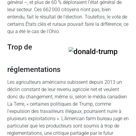
général –, et plus de 60 % déploraient l’état général de
leur secteur. Ces 662 000 citoyens n’ont pas, bien
entendu, fait le résultat de l’élection. Toutefois, le vote de
certains États clés et ruraux pouvait faire la différence, ce
qui a été le cas de l’Ohio.
Trop de
réglementations
Les agriculteurs américains subissent depuis 2013 un
déclin constant de leur revenu agricole net et veulent
donc du changement, même si, selon le média canadien
La Terre, « certaines politiques de Trump, comme
l’expulsion des travailleurs illégaux, pourraient nuire à
plusieurs exploitations ». L’American farm bureau juge en
particulier que les producteurs sont soumis à trop de
réglementations, une critique partagée par le futur