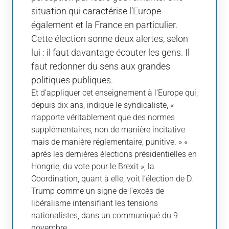
situation qui caractérise l’Europe
également et la France en particulier.
Cette élection sonne deux alertes, selon
lui : il faut davantage écouter les gens. Il
faut redonner du sens aux grandes
politiques publiques.
Et d’appliquer cet enseignement à l’Europe qui,
depuis dix ans, indique le syndicaliste, «
n’apporte véritablement que des normes
supplémentaires, non de manière incitative
mais de manière réglementaire, punitive. » «
après les dernières élections présidentielles en
Hongrie, du vote pour le Brexit », la
Coordination, quant à elle, voit l’élection de D.
Trump comme un signe de l’excès de
libéralisme intensifiant les tensions
nationalistes, dans un communiqué du 9
novembre.