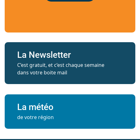
La Newsletter
C’est gratuit, et c’est chaque semaine
dans votre boite mail
La météo
de votre région