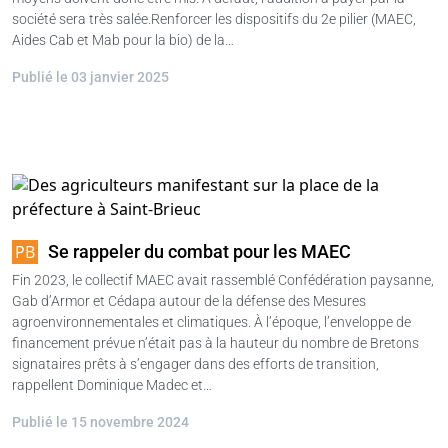
société sera très salée.Renforcer les dispositifs du 2e pilier (MAEC,
Aides Cab et Mab pour la bio) de la…
Publié le 03 janvier 2025
Se rappeler du combat pour les MAEC
Fin 2023, le collectif MAEC avait rassemblé Confédération paysanne,
Gab d’Armor et Cédapa autour de la défense des Mesures
agroenvironnementales et climatiques. À l’époque, l’enveloppe de
financement prévue n’était pas à la hauteur du nombre de Bretons
signataires prêts à s’engager dans des efforts de transition,
rappellent Dominique Madec et…
Publié le 15 novembre 2024