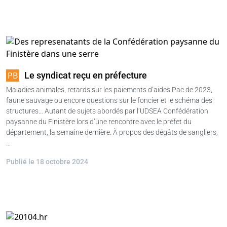
Le syndicat reçu en préfecture
Maladies animales, retards sur les paiements d’aides Pac de 2023,
faune sauvage ou encore questions sur le foncier et le schéma des
structures… Autant de sujets abordés par l’UDSEA Confédération
paysanne du Finistère lors d’une rencontre avec le préfet du
département, la semaine dernière. À propos des dégâts de sangliers,
…
Publié le 18 octobre 2024