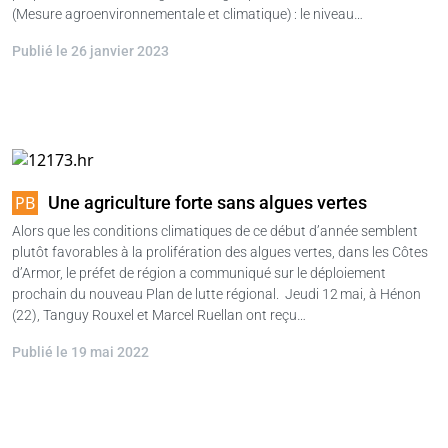
(Mesure agroenvironnementale et climatique) : le niveau…
Publié le 26 janvier 2023
Une agriculture forte sans algues vertes
Alors que les conditions climatiques de ce début d’année semblent
plutôt favorables à la prolifération des algues vertes, dans les Côtes
d’Armor, le préfet de région a communiqué sur le déploiement
prochain du nouveau Plan de lutte régional. Jeudi 12 mai, à Hénon
(22), Tanguy Rouxel et Marcel Ruellan ont reçu…
Publié le 19 mai 2022