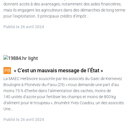
donnent accès à des avantages, notamment des aides financières,
mais ils engagent les agriculteurs dans des démarches de long terme
pour l’exploitation. 3 principaux crédits d’impôt…
Publié le 26 avril 2024
« C’est un mauvais message de l’État »
La MAEC Herbivore souscrite par les associés du Gaec de Kernevez
Boulogne à Plonévez-du-Faou (29) « nous demande une part d’au
moins 75 % d’herbe dans l’alimentation des vaches, moins de
140 unités d’azote pour fertiliser les champs et moins de 800 kg
d’aliment pour le troupeau », énumère Yves Coadou, un des associés.
Une…
Publié le 26 avril 2024