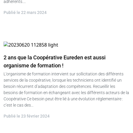
adhérents.…
Publié le 22 mars 2024
2 ans que la Coopérative Eureden est aussi
organisme de formation !
L'organisme de formation intervient sur sollicitation des différents
services de la coopérative, lorsque les techniciens ont identifié un
besoin récurrent d’adaptation des compétences. Recueillir les
besoins de formation en échangeant avec les différents acteurs de la
Coopérative Ce besoin peut être lié à une évolution réglementaire :
c’est le cas des…
Publié le 23 février 2024