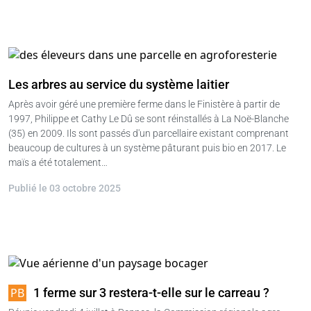
Les arbres au service du système laitier
Après avoir géré une première ferme dans le Finistère à partir de
1997, Philippe et Cathy Le Dû se sont réinstallés à La Noë-Blanche
(35) en 2009. Ils sont passés d'un parcellaire existant comprenant
beaucoup de cultures à un système pâturant puis bio en 2017. Le
maïs a été totalement…
Publié le 03 octobre 2025
1 ferme sur 3 restera-t-elle sur le carreau ?