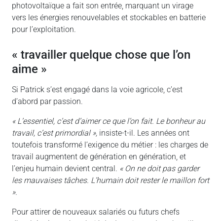
photovoltaïque a fait son entrée, marquant un virage
vers les énergies renouvelables et stockables en batterie
pour l’exploitation.
« travailler quelque chose que l’on
aime »
Si Patrick s’est engagé dans la voie agricole, c’est
d’abord par passion.
« L’essentiel, c’est d’aimer ce que l’on fait. Le bonheur au
travail, c’est primordial »,
insiste-t-il. Les années ont
toutefois transformé l’exigence du métier : les charges de
travail augmentent de génération en génération, et
l’enjeu humain devient central.
« On ne doit pas garder
les mauvaises tâches. L’humain doit rester le maillon fort
».
Pour attirer de nouveaux salariés ou futurs chefs