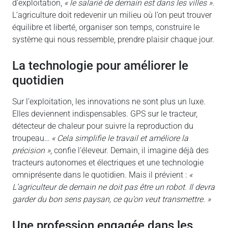
d’exploitation,
« le salarié de demain est dans les villes ».
L’agriculture doit redevenir un milieu où l’on peut trouver
équilibre et liberté, organiser son temps, construire le
système qui nous ressemble, prendre plaisir chaque jour.
la technologie pour améliorer le
quotidien
Sur l’exploitation, les innovations ne sont plus un luxe.
Elles deviennent indispensables. GPS sur le tracteur,
détecteur de chaleur pour suivre la reproduction du
troupeau…
« Cela simplifie le travail et améliore la
précision »
, confie l’éleveur. Demain, il imagine déjà des
tracteurs autonomes et électriques et une technologie
omniprésente dans le quotidien. Mais il prévient :
«
L’agriculteur de demain ne doit pas être un robot. Il devra
garder du bon sens paysan, ce qu’on veut transmettre. »
une profession engagée dans les