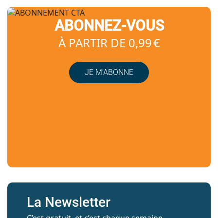
ABONNEZ-VOUS
À PARTIR DE 0,99 €
JE M’ABONNE
La Newsletter