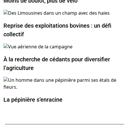
Moins de boulot, plus de vélo
Reprise des exploitations bovines : un défi
collectif
À la recherche de cédants pour diversifier
l’agriculture
La pépinière s’enracine