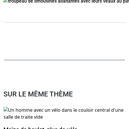
SUR LE MÊME THÈME