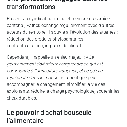
transformations
Présent au syndicat normand et membre du comice
cantonal, Patrick échange régulièrement avec d’autres
acteurs du territoire. Il s’ouvre à l’évolution des attentes :
réduction des produits phytosanitaires,
contractualisation, impacts du climat…
Cependant, il rappelle un enjeu majeur :
« Le
gouvernement doit mieux comprendre ce qui est
commandé à l’agriculture française, et ce qu’elle
représente dans le monde. »
La politique peut
accompagner le changement, simplifier la vie des
exploitants, réduire la charge psychologique, soutenir les
choix durables.
le pouvoir d’achat bouscule
l’alimentaire