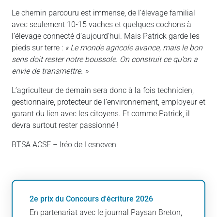
Le chemin parcouru est immense, de l’élevage familial
avec seulement 10-15 vaches et quelques cochons à
l’élevage connecté d’aujourd’hui. Mais Patrick garde les
pieds sur terre :
« Le monde agricole avance, mais le bon
sens doit rester notre boussole. On construit ce qu’on a
envie de transmettre. »
L’agriculteur de demain sera donc à la fois technicien,
gestionnaire, protecteur de l’environnement, employeur et
garant du lien avec les citoyens. Et comme Patrick, il
devra surtout rester passionné !
BTSA ACSE – Iréo de Lesneven
2e prix du Concours d'écriture 2026
En partenariat avec le journal Paysan Breton,