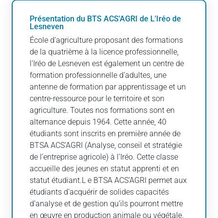
Présentation du BTS ACS'AGRI de L'Iréo de
Lesneven
École d’agriculture proposant des formations
de la quatrième à la licence professionnelle,
l’Iréo de Lesneven est également un centre de
formation professionnelle d’adultes, une
antenne de formation par apprentissage et un
centre-ressource pour le territoire et son
agriculture. Toutes nos formations sont en
alternance depuis 1964. Cette année, 40
étudiants sont inscrits en première année de
BTSA ACS’AGRI (Analyse, conseil et stratégie
de l’entreprise agricole) à l’Iréo. Cette classe
accueille des jeunes en statut apprenti et en
statut étudiant.L e BTSA ACS’AGRI permet aux
étudiants d’acquérir de solides capacités
d’analyse et de gestion qu’ils pourront mettre
en œuvre en production animale ou végétale.