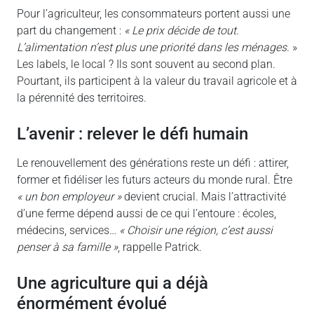
Pour l’agriculteur, les consommateurs portent aussi une
part du changement :
« Le prix décide de tout.
L’alimentation n’est plus une priorité dans les ménages.
»
Les labels, le local ? Ils sont souvent au second plan.
Pourtant, ils participent à la valeur du travail agricole et à
la pérennité des territoires.
l’avenir : relever le défi humain
Le renouvellement des générations reste un défi : attirer,
former et fidéliser les futurs acteurs du monde rural. Être
« un bon employeur »
devient crucial. Mais l’attractivité
d’une ferme dépend aussi de ce qui l’entoure : écoles,
médecins, services…
« Choisir une région, c’est aussi
penser à sa famille »
, rappelle Patrick.
une agriculture qui a déjà
énormément évolué