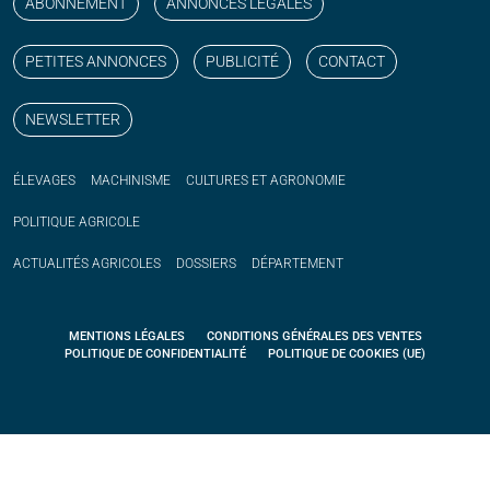
ABONNEMENT
ANNONCES LÉGALES
PETITES ANNONCES
PUBLICITÉ
CONTACT
NEWSLETTER
ÉLEVAGES
MACHINISME
CULTURES ET AGRONOMIE
POLITIQUE
AGRICOLE
ACTUALITÉS
AGRICOLES
DOSSIERS
DÉPARTEMENT
MENTIONS LÉGALES
CONDITIONS GÉNÉRALES DES VENTES
POLITIQUE DE CONFIDENTIALITÉ
POLITIQUE DE COOKIES (UE)