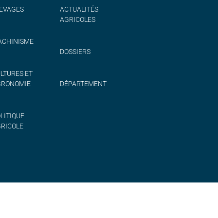
EVAGES
ACTUALITÉS
AGRICOLES
CHINISME
DOSSIERS
LTURES ET
GRONOMIE
DÉPARTEMENT
LITIQUE
RICOLE