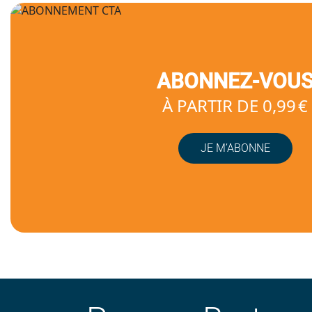
ABONNEZ-VOU
À PARTIR DE 0,99 €
JE M’ABONNE