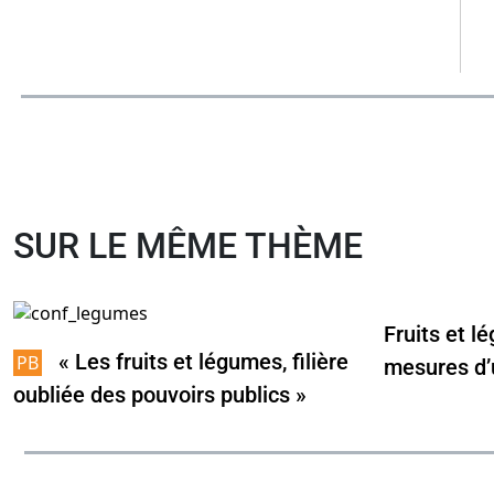
SUR LE MÊME THÈME
Fruits et l
« Les fruits et légumes, filière
mesures d’
oubliée des pouvoirs publics »