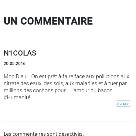
UN COMMENTAIRE
N1COLAS
20.05.2016
Mon Dieu… On est prêt à faire face aux pollutions aux
nitrate des eaux, des sols, aux maladies et à tuer par
millions des cochons pour…. l’amour du bacon.
#Humanité
Signaler
Les commentaires sont désactivés.