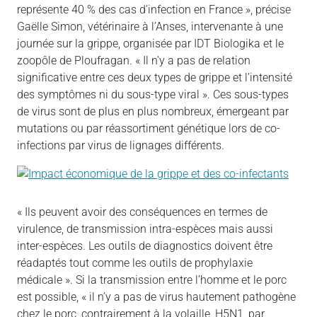
représente 40 % des cas d’infection en France », précise
Gaëlle Simon, vétérinaire à l’Anses, intervenante à une
journée sur la grippe, organisée par IDT Biologika et le
zoopôle de Ploufragan. « Il n’y a pas de relation
significative entre ces deux types de grippe et l’intensité
des symptômes ni du sous-type viral ». Ces sous-types
de virus sont de plus en plus nombreux, émergeant par
mutations ou par réassortiment génétique lors de co-
infections par virus de lignages différents.
« Ils peuvent avoir des conséquences en termes de
virulence, de transmission intra-espèces mais aussi
inter-espèces. Les outils de diagnostics doivent être
réadaptés tout comme les outils de prophylaxie
médicale ». Si la transmission entre l’homme et le porc
est possible, « il n’y a pas de virus hautement pathogène
chez le porc, contrairement à la volaille, H5N1, par