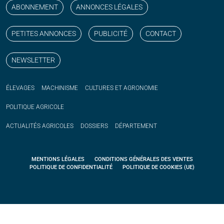
ABONNEMENT
ANNONCES LÉGALES
PETITES ANNONCES
PUBLICITÉ
CONTACT
NEWSLETTER
ÉLEVAGES
MACHINISME
CULTURES ET AGRONOMIE
POLITIQUE
AGRICOLE
ACTUALITÉS
AGRICOLES
DOSSIERS
DÉPARTEMENT
MENTIONS LÉGALES
CONDITIONS GÉNÉRALES DES VENTES
POLITIQUE DE CONFIDENTIALITÉ
POLITIQUE DE COOKIES (UE)