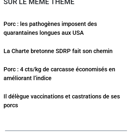
SUR LE MÊME THÈME
Porc : les pathogènes imposent des
quarantaines longues aux USA
La Charte bretonne SDRP fait son chemin
Porc : 4 cts/kg de carcasse économisés en
améliorant l’indice
Il délègue vaccinations et castrations de ses
porcs