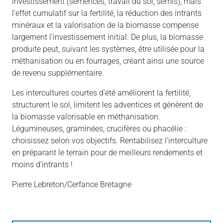
investissement (semences, travail du sol, semis), mais
l’effet cumulatif sur la fertilité, la réduction des intrants
minéraux et la valorisation de la biomasse compense
largement l’investissement initial. De plus, la biomasse
produite peut, suivant les systèmes, être utilisée pour la
méthanisation ou en fourrages, créant ainsi une source
de revenu supplémentaire.
Les intercultures courtes d’été améliorent la fertilité,
structurent le sol, limitent les adventices et génèrent de
la biomasse valorisable en méthanisation.
Légumineuses, graminées, crucifères ou phacélie :
choisissez selon vos objectifs. Rentabilisez l’interculture
en préparant le terrain pour de meilleurs rendements et
moins d’intrants !
Pierre Lebreton/Cerfance Bretagne