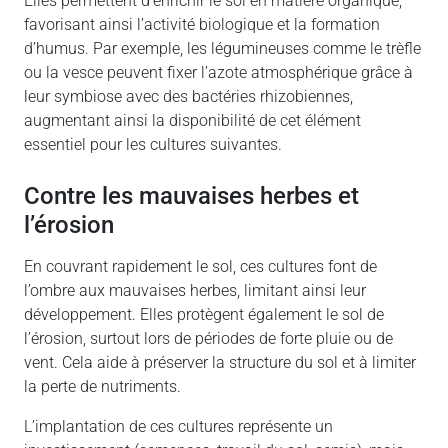
Elles permettent d’enrichir le sol en matière organique,
favorisant ainsi l’activité biologique et la formation
d’humus. Par exemple, les légumineuses comme le trèfle
ou la vesce peuvent fixer l’azote atmosphérique grâce à
leur symbiose avec des bactéries rhizobiennes,
augmentant ainsi la disponibilité de cet élément
essentiel pour les cultures suivantes.
contre les mauvaises herbes et
l’érosion
En couvrant rapidement le sol, ces cultures font de
l’ombre aux mauvaises herbes, limitant ainsi leur
développement. Elles protègent également le sol de
l’érosion, surtout lors de périodes de forte pluie ou de
vent. Cela aide à préserver la structure du sol et à limiter
la perte de nutriments.
L’implantation de ces cultures représente un