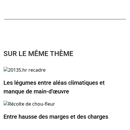
SUR LE MÊME THÈME
Les légumes entre aléas climatiques et
manque de main-d’œuvre
Entre hausse des marges et des charges