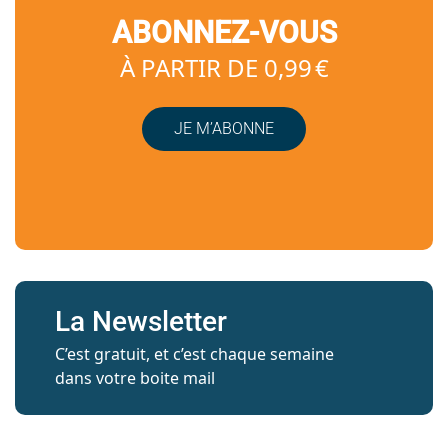
ABONNEZ-VOUS
À PARTIR DE 0,99 €
JE M’ABONNE
La Newsletter
C’est gratuit, et c’est chaque semaine
dans votre boite mail