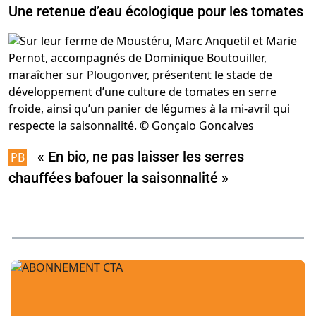
Une retenue d’eau écologique pour les tomates
« En bio, ne pas laisser les serres
chauffées bafouer la saisonnalité »