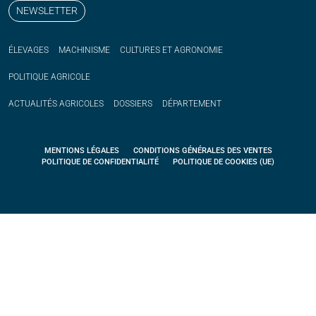
NEWSLETTER
ÉLEVAGES
MACHINISME
CULTURES ET AGRONOMIE
POLITIQUE
AGRICOLE
ACTUALITÉS
AGRICOLES
DOSSIERS
DÉPARTEMENT
MENTIONS LÉGALES
CONDITIONS GÉNÉRALES DES VENTES
POLITIQUE DE CONFIDENTIALITÉ
POLITIQUE DE COOKIES (UE)