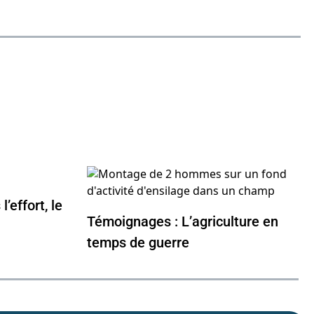
’effort, le
Témoignages : L’agriculture en
temps de guerre