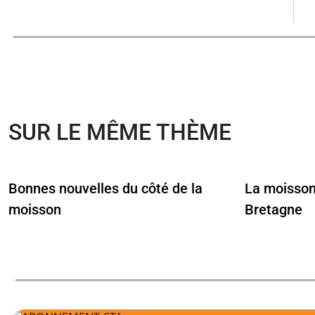
SUR LE MÊME THÈME
Bonnes nouvelles du côté de la
La moisson 
moisson
Bretagne