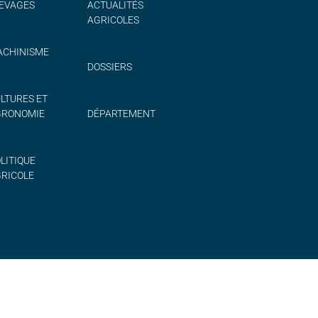
EVAGES
ACTUALITÉS
AGRICOLES
CHINISME
DOSSIERS
LTURES ET
GRONOMIE
DÉPARTEMENT
LITIQUE
RICOLE