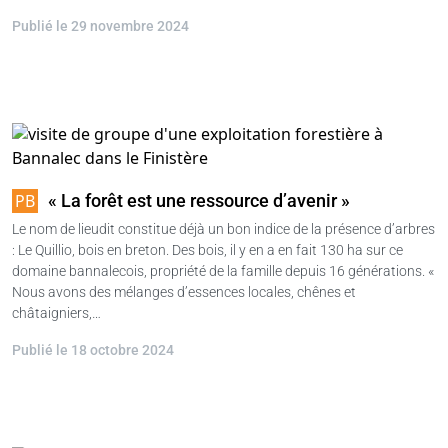
Publié le 29 novembre 2024
« La forêt est une ressource d’avenir »
Le nom de lieudit constitue déjà un bon indice de la présence d’arbres
: Le Quillio, bois en breton. Des bois, il y en a en fait 130 ha sur ce
domaine bannalecois, propriété de la famille depuis 16 générations. «
Nous avons des mélanges d’essences locales, chênes et
châtaigniers,…
Publié le 18 octobre 2024