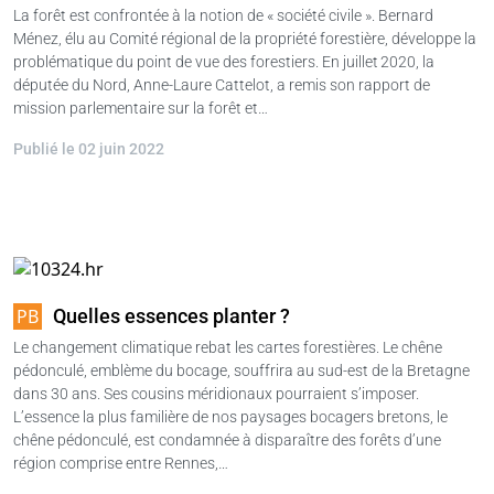
La forêt est confrontée à la notion de « société civile ». Bernard
Ménez, élu au Comité régional de la propriété forestière, développe la
problématique du point de vue des forestiers. En juillet 2020, la
députée du Nord, Anne-Laure Cattelot, a remis son rapport de
mission parlementaire sur la forêt et…
Publié le 02 juin 2022
Quelles essences planter ?
Le changement climatique rebat les cartes forestières. Le chêne
pédonculé, emblème du bocage, souffrira au sud-est de la Bretagne
dans 30 ans. Ses cousins méridionaux pourraient s’imposer.
L’essence la plus familière de nos paysages bocagers bretons, le
chêne pédonculé, est condamnée à disparaître des forêts d’une
région comprise entre Rennes,…