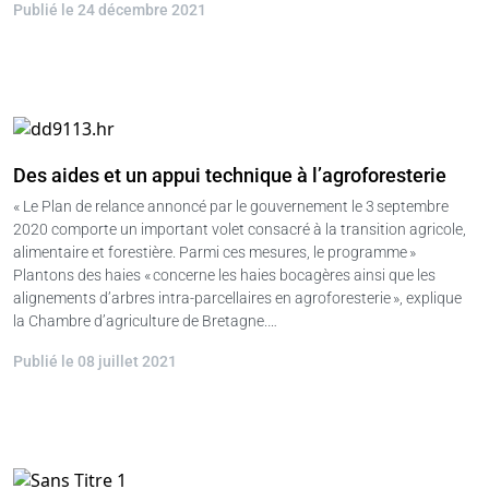
Publié le 24 décembre 2021
Des aides et un appui technique à l’agroforesterie
« Le Plan de relance annoncé par le gouvernement le 3 septembre
2020 comporte un important volet consacré à la transition agricole,
alimentaire et forestière. Parmi ces mesures, le programme »
Plantons des haies « concerne les haies bocagères ainsi que les
alignements d’arbres intra-parcellaires en agroforesterie », explique
la Chambre d’agriculture de Bretagne.…
Publié le 08 juillet 2021