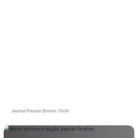
Journal Paysan Breton
/
forêt