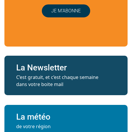
JE M’ABONNE
La Newsletter
C’est gratuit, et c’est chaque semaine
dans votre boite mail
La météo
de votre région