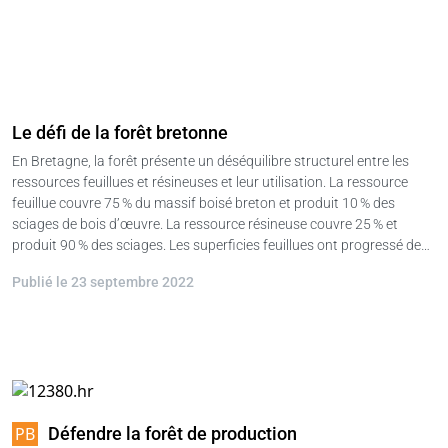
Le défi de la forêt bretonne
En Bretagne, la forêt présente un déséquilibre structurel entre les
ressources feuillues et résineuses et leur utilisation. La ressource
feuillue couvre 75 % du massif boisé breton et produit 10 % des
sciages de bois d’œuvre. La ressource résineuse couvre 25 % et
produit 90 % des sciages. Les superficies feuillues ont progressé de…
Publié le 23 septembre 2022
Défendre la forêt de production