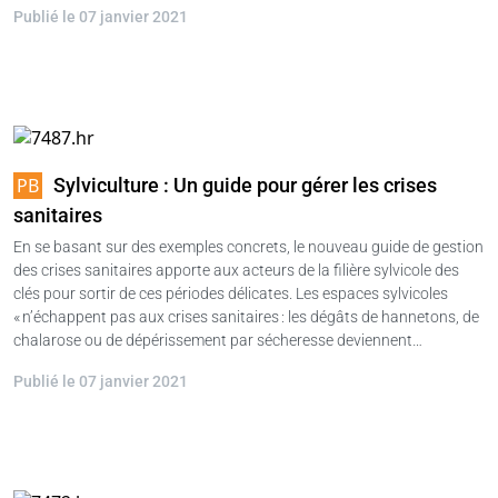
Publié le 07 janvier 2021
Sylviculture : Un guide pour gérer les crises
sanitaires
En se basant sur des exemples concrets, le nouveau guide de gestion
des crises sanitaires apporte aux acteurs de la filière sylvicole des
clés pour sortir de ces périodes délicates. Les espaces sylvicoles
« n’échappent pas aux crises sanitaires : les dégâts de hannetons, de
chalarose ou de dépérissement par sécheresse deviennent…
Publié le 07 janvier 2021