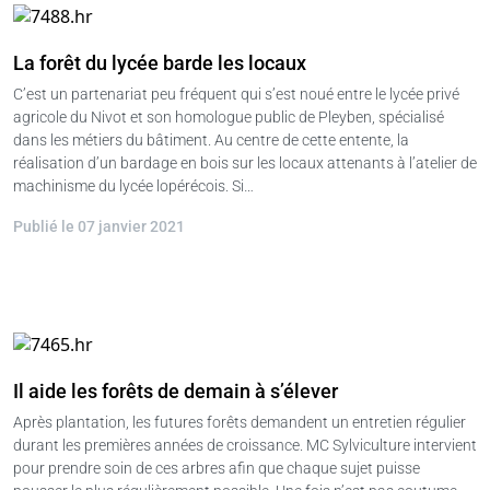
La forêt du lycée barde les locaux
C’est un partenariat peu fréquent qui s’est noué entre le lycée privé
agricole du Nivot et son homologue public de Pleyben, spécialisé
dans les métiers du bâtiment. Au centre de cette entente, la
réalisation d’un bardage en bois sur les locaux attenants à l’atelier de
machinisme du lycée lopérécois. Si…
Publié le 07 janvier 2021
Il aide les forêts de demain à s’élever
Après plantation, les futures forêts demandent un entretien régulier
durant les premières années de croissance. MC Sylviculture intervient
pour prendre soin de ces arbres afin que chaque sujet puisse