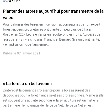
Planter des arbres aujourd’hui pour transmettre de la
valeur
Pour valoriser des terres en indivision, accompagnés par un expert
forestier, deux propriétaires ont planté un peu plus de 5 ha à
Rostrenen (22). Leurs enfants en récolteront les fruits. Au décès de
leurs parents il y a cinq ans, Francis et Bernard Graignic ont hérité,
« en indivision », de l’ancienne…
Publié le 07 janvier 2021
« La forêt a un bel avenir »
L’intérêt et la demande croissante pour le bois assurent des
débouchés pour la forêt française et ses professionnels. Même si elle
est souvent une activité secondaire, la sylviculture est un métier à
part entière. Témoignage de Hervé Le Net. Hervé Le Net en est