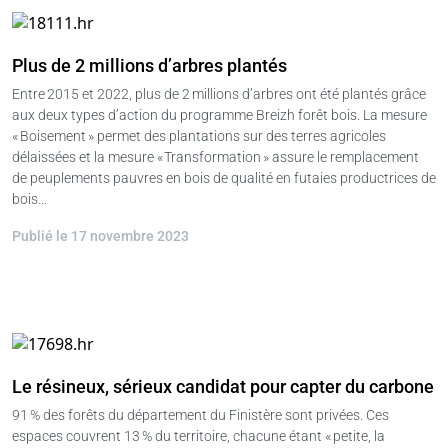
Plus de 2 millions d’arbres plantés
Entre 2015 et 2022, plus de 2 millions d’arbres ont été plantés grâce
aux deux types d’action du programme Breizh forêt bois. La mesure
« Boisement » permet des plantations sur des terres agricoles
délaissées et la mesure « Transformation » assure le remplacement
de peuplements pauvres en bois de qualité en futaies productrices de
bois…
Publié le 17 novembre 2023
Le résineux, sérieux candidat pour capter du carbone
91 % des forêts du département du Finistère sont privées. Ces
espaces couvrent 13 % du territoire, chacune étant « petite, la