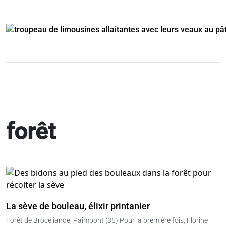
forêt
La sève de bouleau, élixir printanier
Forêt de Brocéliande, Paimpont (35) Pour la première fois, Florine