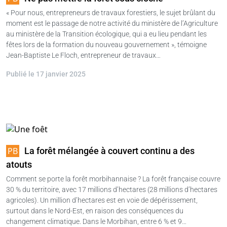
« Pour nous, entrepreneurs de travaux forestiers, le sujet brûlant du
moment est le passage de notre activité du ministère de l’Agriculture
au ministère de la Transition écologique, qui a eu lieu pendant les
fêtes lors de la formation du nouveau gouvernement », témoigne
Jean-Baptiste Le Floch, entrepreneur de travaux…
Publié le 17 janvier 2025
La forêt mélangée à couvert continu a des
atouts
Comment se porte la forêt morbihannaise ? La forêt française couvre
30 % du territoire, avec 17 millions d’hectares (28 millions d’hectares
agricoles). Un million d’hectares est en voie de dépérissement,
surtout dans le Nord-Est, en raison des conséquences du
changement climatique. Dans le Morbihan, entre 6 % et 9…