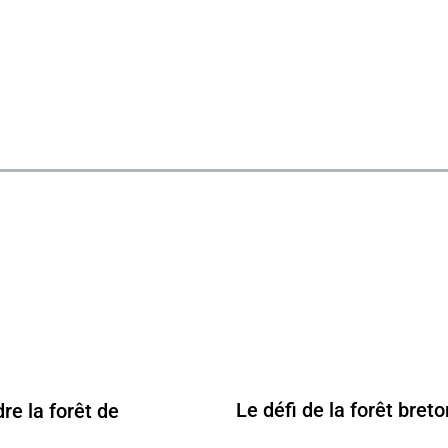
Le défi de la forêt bret
re la forêt de