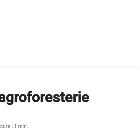
agroforesterie
ture : 1 min.