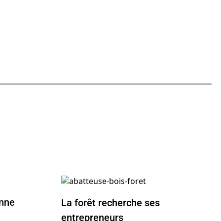
onne
La forêt recherche ses
entrepreneurs