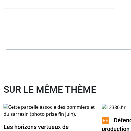
SUR LE MÊME THÈME
Défend
Les horizons vertueux de
production