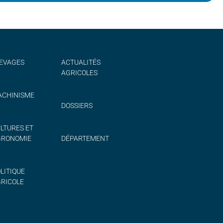
EVAGES
ACTUALITÉS
AGRICOLES
CHINISME
DOSSIERS
LTURES ET
GRONOMIE
DÉPARTEMENT
LITIQUE
RICOLE