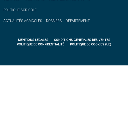
POLITIQUE
AGRICOLE
ACTUALITÉS
AGRICOLES
DOSSIERS
DÉPARTEMENT
MENTIONS LÉGALES
CONDITIONS GÉNÉRALES DES VENTES
POLITIQUE DE CONFIDENTIALITÉ
POLITIQUE DE COOKIES (UE)