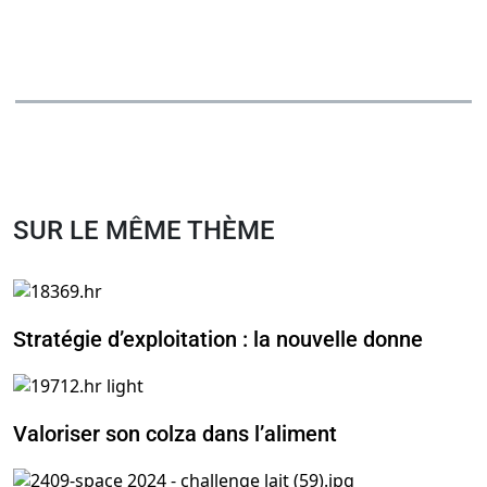
SUR LE MÊME THÈME
Stratégie d’exploitation : la nouvelle donne
Valoriser son colza dans l’aliment