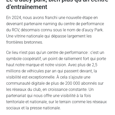
d’entraînement
En 2024, nous avons franchi une nouvelle étape en
devenant partenaire naming du centre de performance
du RCV, désormais connu sous le nom de d’aucy Park.
Une vitrine nationale qui dépasse largement les
frontières bretonnes.
Ce lieu n’est pas qu’un centre de performance : c’est un
symbole coopératif, un point de ralliement fort qui porte
haut notre marque et notre vision. Avec plus de 2,5
millions de véhicules par an qui passent devant, la
visibilité est exceptionnelle. À cela s’ajoute une
communauté digitale de plus de 200 000 abonnés sur
les réseaux du club, en croissance constante. Un
partenariat qui nous offre une visibilité à la fois
territoriale et nationale, sur le terrain comme les réseaux
sociaux et la presse nationale.