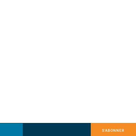
S'ABONNER