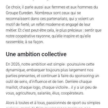
Ce choix, il parle aussi aux femmes et aux hommes du
Groupe Eureden. Nombreux sont ceux qui se
reconnaissent dans ces partenariats, qui y voient un
motif de fierté, un reflet moderne et engagé de leur
métier. Et c’est peut-être cela, le plus précieux : sentir que
notre coopérative rayonne, qu’elle inspire et qu’elle
rassemble, à sa façon.
une ambition collective
En 2026, notre ambition est simple : poursuivre cette
dynamique, embarquer toujours plus largement nos
parties prenantes, et continuer à faire du sponsoring un
outil de sens, d’influence et de lien. Derrière chaque
maillot, chaque logo, chaque victoire… il y a un peu de
vous, agriculteurs, salariés, élus, coopérateurs.
Alors à toutes et à tous, passionnés de sport ou simples