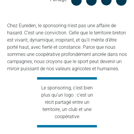
Messenger
Linked in
Chez Eureden, le sponsoring n’est pas une affaire de
hasard. C’est une conviction. Celle que le territoire breton
est vivant, dynamique, inspirant, et qu’il mérite d’être
porté haut, avec fierté et constance. Parce que nous
sommes une coopérative profondément ancrée dans nos
campagnes, nous croyons que le sport peut devenir un
miroir puissant de nos valeurs agricoles et humaines.
Le sponsoring, c’est bien
plus qu’un logo : c’est un
récit partagé entre un
territoire, un club et une
coopérative