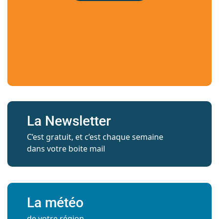
La Newsletter
C’est gratuit, et c’est chaque semaine
dans votre boite mail
La météo
de votre région