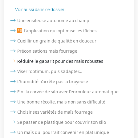
Voir aussi dans ce dossier :
Une ensileuse autonome au champ
L’application qui optimise les tâches
Cueillir un grain de qualité en douceur
Préconisations maïs fourrage
Réduire le gabarit pour des maïs robustes
Viser l’optimum, puis s’adapter…
L’humidité n’arrête pas la broyeuse
Fini la corvée de silo avec l’enrouleur automatique
Une bonne récolte, mais non sans difficulté
Choisir ses variétés de maïs fourrage
Se passer de plastique pour couvrir son silo
Un maïs qui pourrait convenir en plat unique