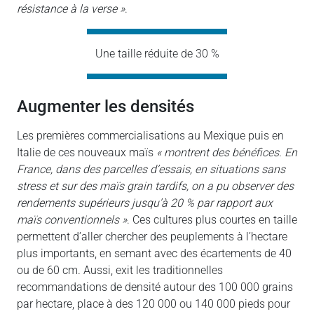
résistance à la verse »
.
Une taille réduite de 30 %
augmenter les densités
Les premières commercialisations au Mexique puis en
Italie de ces nouveaux maïs
« montrent des bénéfices. En
France, dans des parcelles d’essais, en situations sans
stress et sur des maïs grain tardifs, on a pu observer des
rendements supérieurs jusqu’à 20 % par rapport aux
maïs conventionnels »
. Ces cultures plus courtes en taille
permettent d’aller chercher des peuplements à l’hectare
plus importants, en semant avec des écartements de 40
ou de 60 cm. Aussi, exit les traditionnelles
recommandations de densité autour des 100 000 grains
par hectare, place à des 120 000 ou 140 000 pieds pour