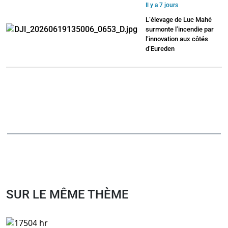
Il y a 7 jours
L’élevage de Luc Mahé
surmonte l’incendie par
l’innovation aux côtés
d’Eureden
SUR LE MÊME THÈME