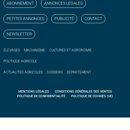
ABONNEMENT
ANNONCES LÉGALES
PETITES ANNONCES
PUBLICITÉ
CONTACT
NEWSLETTER
ÉLEVAGES
MACHINISME
CULTURES ET AGRONOMIE
POLITIQUE
AGRICOLE
ACTUALITÉS
AGRICOLES
DOSSIERS
DÉPARTEMENT
MENTIONS LÉGALES
CONDITIONS GÉNÉRALES DES VENTES
POLITIQUE DE CONFIDENTIALITÉ
POLITIQUE DE COOKIES (UE)