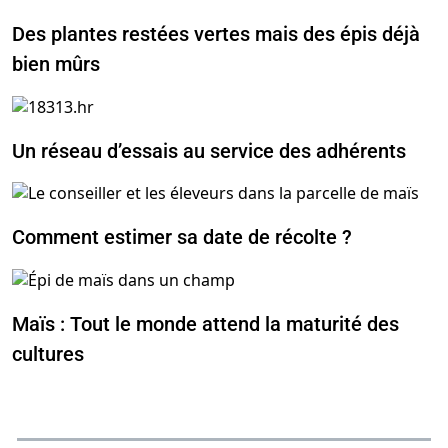
Des plantes restées vertes mais des épis déjà
bien mûrs
Un réseau d’essais au service des adhérents
Comment estimer sa date de récolte ?
Maïs : Tout le monde attend la maturité des
cultures