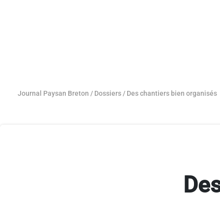
Journal Paysan Breton
/
Dossiers
/
Des chantiers bien organisés
Des