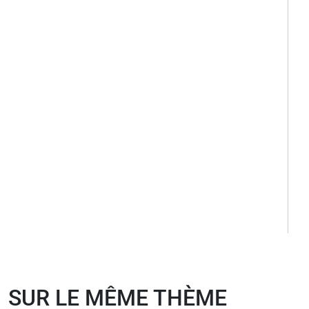
SUR LE MÊME THÈME