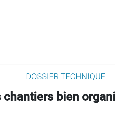
DOSSIER TECHNIQUE
 chantiers bien organ