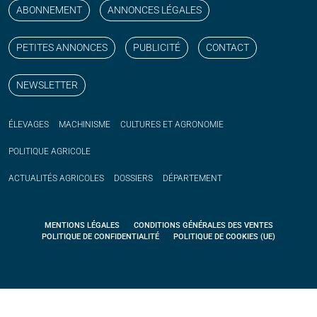
ABONNEMENT
ANNONCES LÉGALES
PETITES ANNONCES
PUBLICITÉ
CONTACT
NEWSLETTER
ÉLEVAGES
MACHINISME
CULTURES ET AGRONOMIE
POLITIQUE
AGRICOLE
ACTUALITÉS
AGRICOLES
DOSSIERS
DÉPARTEMENT
MENTIONS LÉGALES
CONDITIONS GÉNÉRALES DES VENTES
POLITIQUE DE CONFIDENTIALITÉ
POLITIQUE DE COOKIES (UE)