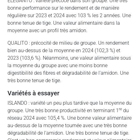
ELEGANTO : variété précoce dans son groupe. Une très
bonne performance sur le rendement et de manière
régulière sur 2023 et 2024 avec 103 % les 2 années. Une
bonne tenue de tige. Une valeur alimentaire dans la
moyenne avec un profil très amidon.
QUALITO : précocité de milieu de groupe. Un rendement
bien au-dessus de la moyenne en 2024 (102,3 %) et
2023 (103,6 %). Néanmoins, une valeur alimentaire sous
la moyenne du groupe avec une moins bonne
digestibilité des fibres et dégradabilité de l’amidon. Une
très bonne tenue de tige.
variétés à essayer
ISLANDO : variété un peu plus tardive que la moyenne du
re
groupe. Une très bonne productivité en terminant 1
du
réseau 2024 avec 105,4 %. Une bonne valeur alimentaire
au-dessus de la moyenne tournée avec une très bonne
dégradabilité de l’amidon. Une très bonne tenue de tige.