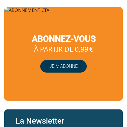
ABONNEZ-VOUS
À PARTIR DE 0,99 €
JE M’ABONNE
La Newsletter