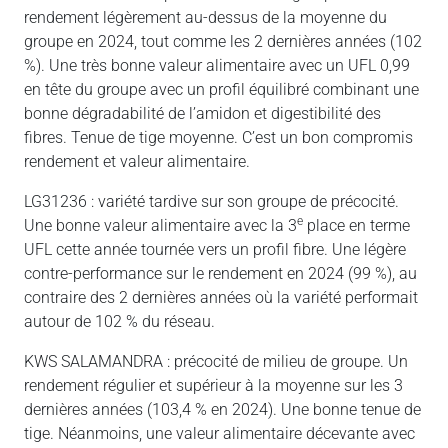
rendement légèrement au-dessus de la moyenne du
groupe en 2024, tout comme les 2 dernières années (102
%). Une très bonne valeur alimentaire avec un UFL 0,99
en tête du groupe avec un profil équilibré combinant une
bonne dégradabilité de l’amidon et digestibilité des
fibres. Tenue de tige moyenne. C’est un bon compromis
rendement et valeur alimentaire.
LG31236 : variété tardive sur son groupe de précocité.
e
Une bonne valeur alimentaire avec la 3
place en terme
UFL cette année tournée vers un profil fibre. Une légère
contre-performance sur le rendement en 2024 (99 %), au
contraire des 2 dernières années où la variété performait
autour de 102 % du réseau.
KWS SALAMANDRA : précocité de milieu de groupe. Un
rendement régulier et supérieur à la moyenne sur les 3
dernières années (103,4 % en 2024). Une bonne tenue de
tige. Néanmoins, une valeur alimentaire décevante avec