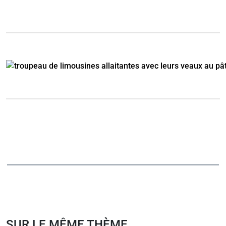
SUR LE MÊME THÈME