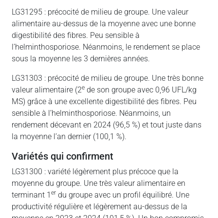
LG31295 : précocité de milieu de groupe. Une valeur
alimentaire au-dessus de la moyenne avec une bonne
digestibilité des fibres. Peu sensible à
l’helminthosporiose. Néanmoins, le rendement se place
sous la moyenne les 3 dernières années.
LG31303 : précocité de milieu de groupe. Une très bonne
e
valeur alimentaire (2
de son groupe avec 0,96 UFL/kg
MS) grâce à une excellente digestibilité des fibres. Peu
sensible à l’helminthosporiose. Néanmoins, un
rendement décevant en 2024 (96,5 %) et tout juste dans
la moyenne l’an dernier (100,1 %).
variétés qui confirment
LG31300 : variété légèrement plus précoce que la
moyenne du groupe. Une très valeur alimentaire en
er
terminant 1
du groupe avec un profil équilibré. Une
productivité régulière et légèrement au-dessus de la