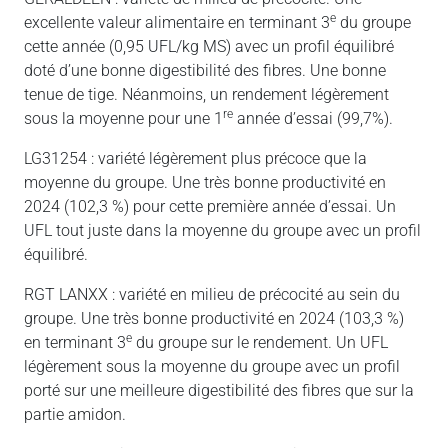
e
excellente valeur alimentaire en terminant 3
du groupe
cette année (0,95 UFL/kg MS) avec un profil équilibré
doté d’une bonne digestibilité des fibres. Une bonne
tenue de tige. Néanmoins, un rendement légèrement
re
sous la moyenne pour une 1
année d’essai (99,7%).
LG31254 : variété légèrement plus précoce que la
moyenne du groupe. Une très bonne productivité en
2024 (102,3 %) pour cette première année d’essai. Un
UFL tout juste dans la moyenne du groupe avec un profil
équilibré.
RGT LANXX : variété en milieu de précocité au sein du
groupe. Une très bonne productivité en 2024 (103,3 %)
e
en terminant 3
du groupe sur le rendement. Un UFL
légèrement sous la moyenne du groupe avec un profil
porté sur une meilleure digestibilité des fibres que sur la
partie amidon.