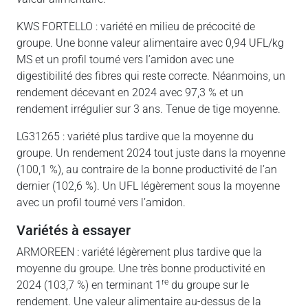
KWS FORTELLO : variété en milieu de précocité de
groupe. Une bonne valeur alimentaire avec 0,94 UFL/kg
MS et un profil tourné vers l’amidon avec une
digestibilité des fibres qui reste correcte. Néanmoins, un
rendement décevant en 2024 avec 97,3 % et un
rendement irrégulier sur 3 ans. Tenue de tige moyenne.
LG31265 : variété plus tardive que la moyenne du
groupe. Un rendement 2024 tout juste dans la moyenne
(100,1 %), au contraire de la bonne productivité de l’an
dernier (102,6 %). Un UFL légèrement sous la moyenne
avec un profil tourné vers l’amidon.
variétés à essayer
ARMOREEN : variété légèrement plus tardive que la
moyenne du groupe. Une très bonne productivité en
re
2024 (103,7 %) en terminant 1
du groupe sur le
rendement. Une valeur alimentaire au-dessus de la