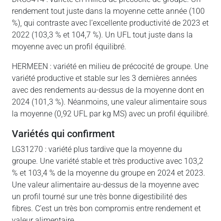
rendement tout juste dans la moyenne cette année (100
%), qui contraste avec l’excellente productivité de 2023 et
2022 (103,3 % et 104,7 %). Un UFL tout juste dans la
moyenne avec un profil équilibré.
HERMEEN : variété en milieu de précocité de groupe. Une
variété productive et stable sur les 3 dernières années
avec des rendements au-dessus de la moyenne dont en
2024 (101,3 %). Néanmoins, une valeur alimentaire sous
la moyenne (0,92 UFL par kg MS) avec un profil équilibré.
variétés qui confirment
LG31270 : variété plus tardive que la moyenne du
groupe. Une variété stable et très productive avec 103,2
% et 103,4 % de la moyenne du groupe en 2024 et 2023.
Une valeur alimentaire au-dessus de la moyenne avec
un profil tourné sur une très bonne digestibilité des
fibres. C’est un très bon compromis entre rendement et
valeur alimentaire.