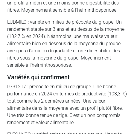
un profil amidon et une moins bonne digestibilité des
fibres. Moyennement sensible à l’helminthosporiose.
LUDMILO : variété en milieu de précocité du groupe. Un
rendement stable sur 3 ans et au-dessus de la moyenne
(102,7 % en 2024). Néanmoins, une mauvaise valeur
alimentaire bien en dessous de la moyenne du groupe
avec peu d’amidon dégradable et une digestibilité des
fibres sous la moyenne du groupe. Moyennement
sensible à l’helminthosporiose.
variétés qui confirment
LG31217 : précocité en milieu de groupe. Une bonne
performance en 2024 en termes de productivité (103,3 %)
tout comme les 2 dernières années. Une valeur
alimentaire dans la moyenne avec un profil plutôt fibre.
Une très bonne tenue de tige. C’est un bon compromis
rendement et valeur alimentaire.