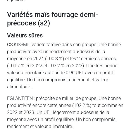
variétés maïs fourrage demi-
précoces (s2)
valeurs sûres
CS KISSMI : variété tardive dans son groupe. Une bonne
productivité avec un rendement au-dessus de la
moyenne en 2024 (100,8 %) et les 2 dernières années
(101,7 % en 2022 et 103,2 % en 2023). Une très bonne
valeur alimentaire autour de 0,96 UFL avec un profil
équilibré. Un bon compromis rendement et valeur
alimentaire.
EGLANTEEN : précocité de milieu de groupe. Une bonne
productivité encore cette année (102,2 %) tout comme en
2022 et 2023. Un UFL légèrement au-dessus de la
moyenne avec un profil équilibré. Un bon compromis
rendement et valeur alimentaire.