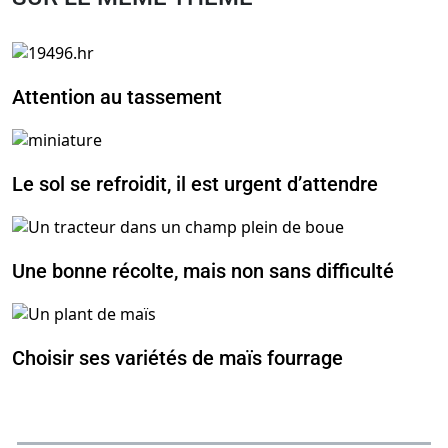
Attention au tassement
Le sol se refroidit, il est urgent d’attendre
Une bonne récolte, mais non sans difficulté
Choisir ses variétés de maïs fourrage