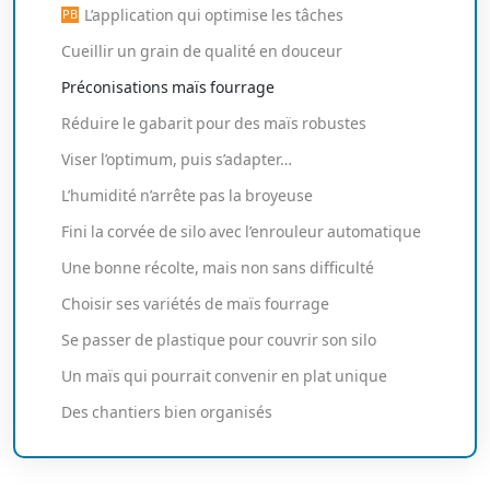
L’application qui optimise les tâches
Cueillir un grain de qualité en douceur
Préconisations maïs fourrage
Réduire le gabarit pour des maïs robustes
Viser l’optimum, puis s’adapter…
L’humidité n’arrête pas la broyeuse
Fini la corvée de silo avec l’enrouleur automatique
Une bonne récolte, mais non sans difficulté
Choisir ses variétés de maïs fourrage
Se passer de plastique pour couvrir son silo
Un maïs qui pourrait convenir en plat unique
Des chantiers bien organisés